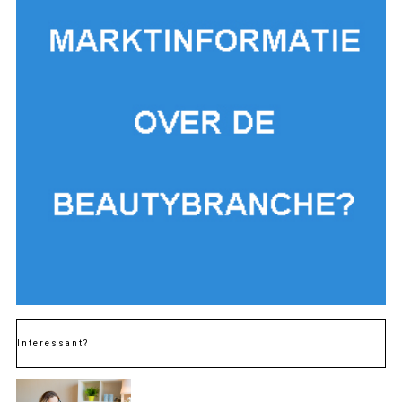
Interessant?