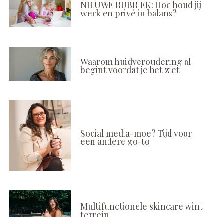
NIEUWE RUBRIEK: Hoe houd jij
werk en privé in balans?
Waarom huidveroudering al
begint voordat je het ziet
Social media-moe? Tijd voor
een andere go-to
Multifunctionele skincare wint
terrein