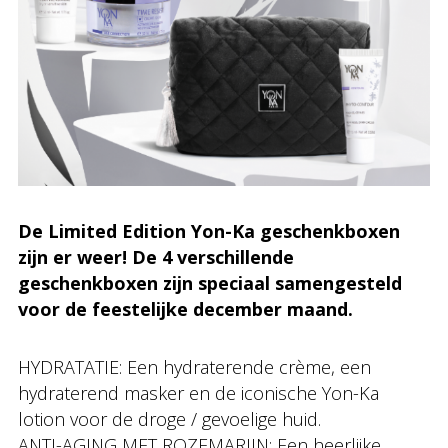
De Limited Edition Yon-Ka geschenkboxen
zijn er weer! De 4 verschillende
geschenkboxen zijn speciaal samengesteld
voor de feestelijke december maand.
HYDRATATIE: Een hydraterende crème, een
hydraterend masker en de iconische Yon-Ka
lotion voor de droge / gevoelige huid.
ANTI-AGING MET ROZEMARIJN: Een heerlijke