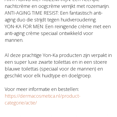
nachtcrème en oogcrème verrijkt met rozemarijn.
ANTI-AGING TIME RESIST: Een fantastisch anti-
aging duo die strijdt tegen huidveroudering.
YON-KA FOR MEN: Een reinigende crème met een
anti-aging crème speciaal ontwikkeld voor
mannen.
Al deze prachtige Yon-Ka producten zijn verpakt in
een super luxe zwarte toilettas en in een stoere
blauwe toilettas (speciaal voor de mannen) en
geschikt voor elk huidtype en doelgroep.
Voor meer informatie en bestellen:
https://dermacosmetica.nl/product-
categorie/actie/