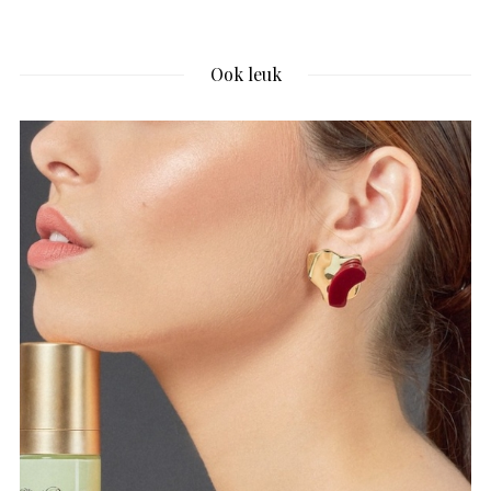
Ook leuk