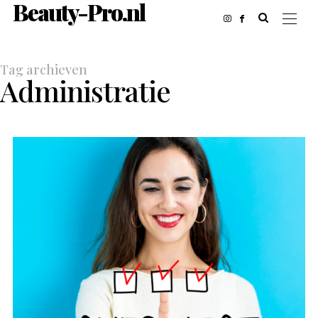
Beauty-Pro.nl
Tag archieven
Administratie