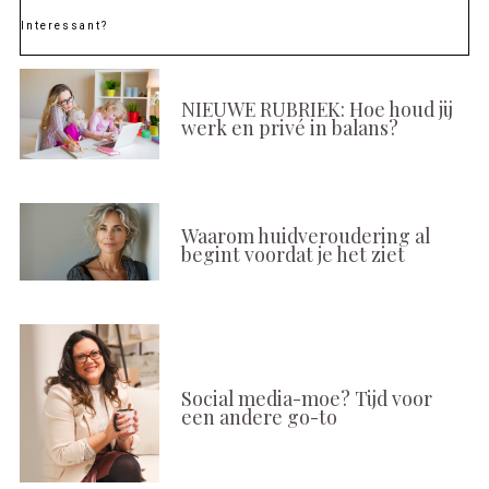
Interessant?
NIEUWE RUBRIEK: Hoe houd jij
werk en privé in balans?
Waarom huidveroudering al
begint voordat je het ziet
Social media-moe? Tijd voor
een andere go-to