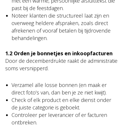
met een warme, persoonlijke afsluittekst die
past bij de feestdagen.
Noteer klanten die structureel laat zijn en
overweeg heldere afspraken, zoals direct
afrekenen of vooraf betalen bij tijdrovende
behandelingen.
1.2 Orden je bonnetjes en inkoopfacturen
Door de decemberdrukte raakt de administratie
soms versnipperd.
Verzamel alle losse bonnen (en maak er
direct foto’s van, dan ben je ze niet kwijt).
Check of elk product en elke dienst onder
de juiste categorie is geboekt.
Controleer per leverancier of er facturen
ontbreken.