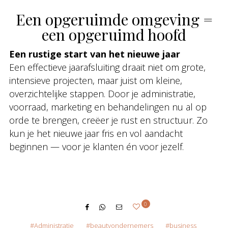
Een opgeruimde omgeving =
een opgeruimd hoofd
Een rustige start van het nieuwe jaar
Een effectieve jaarafsluiting draait niet om grote,
intensieve projecten, maar juist om kleine,
overzichtelijke stappen. Door je administratie,
voorraad, marketing en behandelingen nu al op
orde te brengen, creëer je rust en structuur. Zo
kun je het nieuwe jaar fris en vol aandacht
beginnen — voor je klanten én voor jezelf.
0
Administratie
beautyondernemers
business