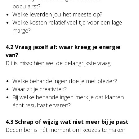
populairst?
Welke leverden jou het meeste op?
Welke kosten relatief veel tijd voor een lage
marge?
4.2 Vraag jezelf af: waar kreeg je energie
van?
Dit is misschien wel de belangrijkste vraag.
Welke behandelingen doe je met plezier?
Waar zit je creativiteit?
Bij welke behandelingen merk je dat klanten
écht resultaat ervaren?
4.3 Schrap of wijzig wat niet meer bij je past
December is hét moment om keuzes te maken: