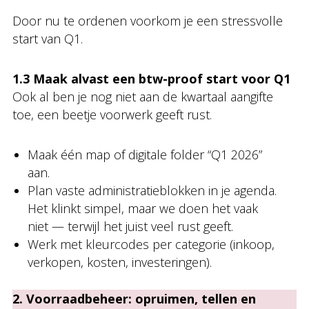
Door nu te ordenen voorkom je een stressvolle
start van Q1.
1.3 Maak alvast een btw-proof start voor Q1
Ook al ben je nog niet aan de kwartaal­ aangifte
toe, een beetje voorwerk geeft rust.
Maak één map of digitale folder “Q1 2026”
aan.
Plan vaste administratieblokken in je agenda.
Het klinkt simpel, maar we doen het vaak
niet — terwijl het juist veel rust geeft.
Werk met kleurcodes per categorie (inkoop,
verkopen, kosten, investeringen).
2. Voorraadbeheer: opruimen, tellen en