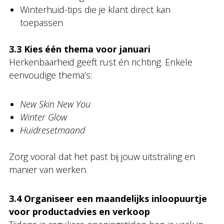
Winterhuid-tips die je klant direct kan
toepassen
3.3 Kies één thema voor januari
Herkenbaarheid geeft rust én richting. Enkele
eenvoudige thema’s:
New Skin New You
Winter Glow
Huidreset­maand
Zorg vooral dat het past bij jouw uitstraling en
manier van werken.
3.4 Organiseer een maandelijks inloopuurtje
voor productadvies en verkoop