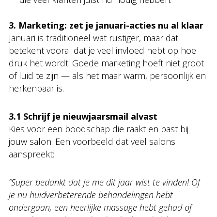
3. Marketing: zet je januari-acties nu al klaar
Januari is traditioneel wat rustiger, maar dat
betekent vooral dat je veel invloed hebt op hoe
druk het wordt. Goede marketing hoeft niet groot
of luid te zijn — als het maar warm, persoonlijk en
herkenbaar is.
3.1 Schrijf je nieuwjaarsmail alvast
Kies voor een boodschap die raakt en past bij
jouw salon. Een voorbeeld dat veel salons
aanspreekt:
“Super bedankt dat je me dit jaar wist te vinden! Of
je nu huidverbeterende behandelingen hebt
ondergaan, een heerlijke massage hebt gehad of