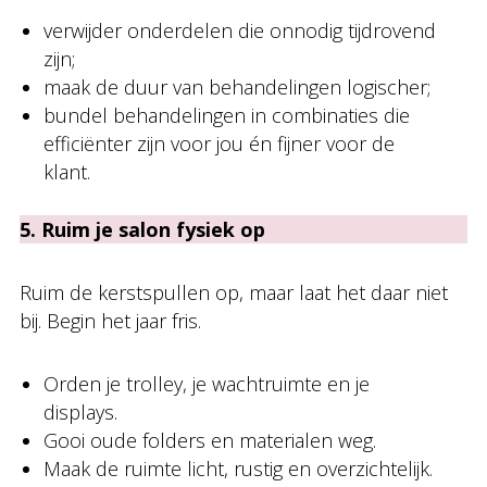
verwijder onderdelen die onnodig tijdrovend
zijn;
maak de duur van behandelingen logischer;
bundel behandelingen in combinaties die
efficiënter zijn voor jou én fijner voor de
klant.
5. Ruim je salon fysiek op
Ruim de kerstspullen op, maar laat het daar niet
bij. Begin het jaar fris.
Orden je trolley, je wachtruimte en je
displays.
Gooi oude folders en materialen weg.
Maak de ruimte licht, rustig en overzichtelijk.