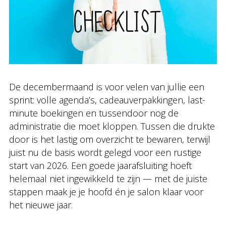
De decembermaand is voor velen van jullie een
sprint: volle agenda’s, cadeauverpakkingen, last-
minute boekingen en tussendoor nog de
administratie die moet kloppen. Tussen die drukte
door is het lastig om overzicht te bewaren, terwijl
juist nu de basis wordt gelegd voor een rustige
start van 2026. Een goede jaarafsluiting hoeft
helemaal niet ingewikkeld te zijn — met de juiste
stappen maak je je hoofd én je salon klaar voor
het nieuwe jaar.