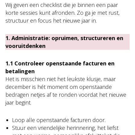
Wij geven een checklist die je binnen een paar
korte sessies kunt afronden. Zo ga je met rust,
structuur en focus het nieuwe jaar in.
1. Administratie: opruimen, structureren en
vooruitdenken
1.1 Controleer openstaande facturen en
betalingen
Het is misschien niet het leukste klusje, maar
december is hét moment om openstaande
bedragen netjes af te ronden voordat het nieuwe
jaar begint.
Loop alle openstaande facturen door.
Stuur een vriendelijke herinnering, het liefst