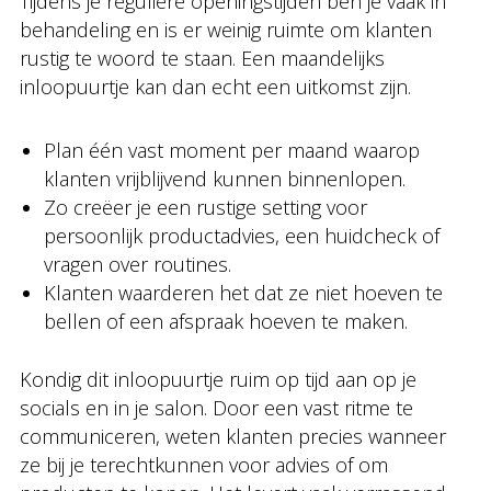
Tijdens je reguliere openingstijden ben je vaak in
behandeling en is er weinig ruimte om klanten
rustig te woord te staan. Een maandelijks
inloopuurtje kan dan echt een uitkomst zijn.
Plan één vast moment per maand waarop
klanten vrijblijvend kunnen binnenlopen.
Zo creëer je een rustige setting voor
persoonlijk productadvies, een huidcheck of
vragen over routines.
Klanten waarderen het dat ze niet hoeven te
bellen of een afspraak hoeven te maken.
Kondig dit inloopuurtje ruim op tijd aan op je
socials en in je salon. Door een vast ritme te
communiceren, weten klanten precies wanneer
ze bij je terechtkunnen voor advies of om