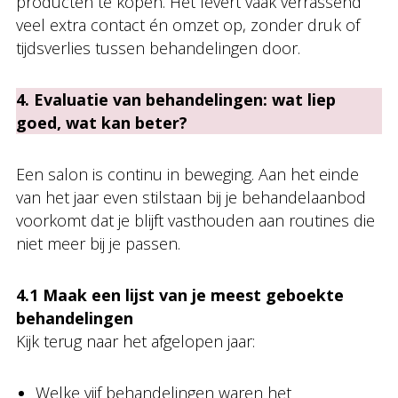
producten te kopen. Het levert vaak verrassend
veel extra contact én omzet op, zonder druk of
tijdsverlies tussen behandelingen door.
4. Evaluatie van behandelingen: wat liep
goed, wat kan beter?
Een salon is continu in beweging. Aan het einde
van het jaar even stilstaan bij je behandelaanbod
voorkomt dat je blijft vasthouden aan routines die
niet meer bij je passen.
4.1 Maak een lijst van je meest geboekte
behandelingen
Kijk terug naar het afgelopen jaar:
Welke vijf behandelingen waren het