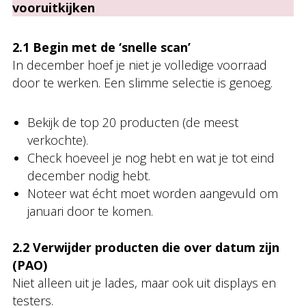
vooruitkijken
2.1 Begin met de ‘snelle scan’
In december hoef je niet je volledige voorraad
door te werken. Een slimme selectie is genoeg.
Bekijk de top 20 producten (de meest
verkochte).
Check hoeveel je nog hebt en wat je tot eind
december nodig hebt.
Noteer wat écht moet worden aangevuld om
januari door te komen.
2.2 Verwijder producten die over datum zijn
(PAO)
Niet alleen uit je lades, maar ook uit displays en
testers.