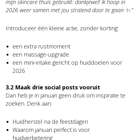
mijn skincare thuis gebruikt: dankjewel! Ik hoop in
2026 weer samen met jou stralend door te gaan ✨.”
Introduceer één kleine actie, zonder korting:
een extra rustmoment
een massage-upgrade
een mini-intake gericht op huiddoelen voor
2026
3.2 Maak drie social posts vooruit
Dan heb je in januari geen druk om inspiratie te
zoeken. Denk aan:
Huidherstel na de feestdagen
Waarom januari perfect is voor
huidverbetering