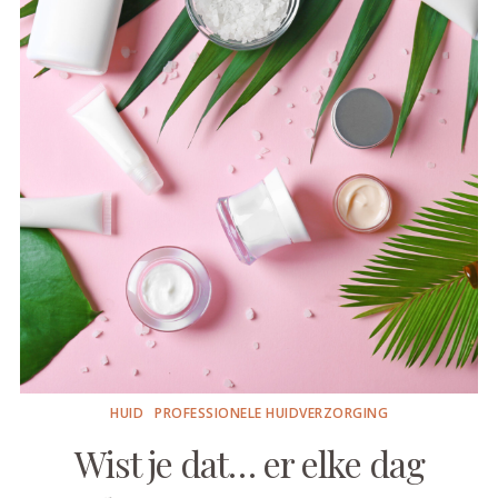
HUID
PROFESSIONELE HUIDVERZORGING
Wist je dat… er elke dag