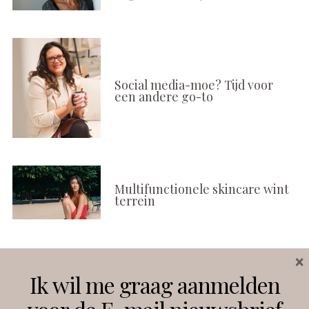
Social media-moe? Tijd voor
een andere go-to
Multifunctionele skincare wint
terrein
×
Volg ons
Ik wil me graag aanmelden