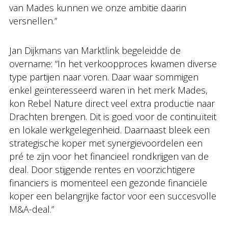
van Mades kunnen we onze ambitie daarin
versnellen.”
Jan Dijkmans van Marktlink begeleidde de
overname: “In het verkoopproces kwamen diverse
type partijen naar voren. Daar waar sommigen
enkel geïnteresseerd waren in het merk Mades,
kon Rebel Nature direct veel extra productie naar
Drachten brengen. Dit is goed voor de continuïteit
en lokale werkgelegenheid. Daarnaast bleek een
strategische koper met synergievoordelen een
pré te zijn voor het financieel rondkrijgen van de
deal. Door stijgende rentes en voorzichtigere
financiers is momenteel een gezonde financiële
koper een belangrijke factor voor een succesvolle
M&A-deal.”