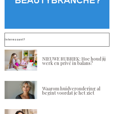
Interessant?
NIEUWE RUBRIEK: Hoe houd jij
werk en privé in balans?
Waarom huidveroudering al
begint voordat je het ziet