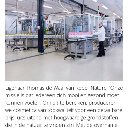
Eigenaar Thomas de Waal van Rebel-Nature: “Onze
missie is dat iedereen zich mooi en gezond moet
kunnen voelen. Om dit te bereiken, produceren
we cosmetica van topkwaliteit voor een betaalbare
prijs, uitsluitend met hoogwaardige grondstoffen
die in de natuur te vinden zijn. Met de overname