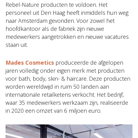
Rebel-Nature producten te voldoen. Het
personeel uit Den Haag heeft inmiddels hun weg
naar Amsterdam gevonden. Voor zowel het
hoofdkantoor als de fabriek zijn nieuwe
medewerkers aangetrokken en nieuwe vacatures
staan uit.
Mades Cosmetics
produceerde de afgelopen
jaren volledig onder eigen merk met producten
voor bath, body, skin- & haircare. Deze producten
worden wereldwijd in ruim 50 landen aan
internationale retailketens verkocht. Het bedrijf,
waar 35 medewerkers werkzaam zijn, realiseerde
in 2020 een omzet van 6 miljoen euro.