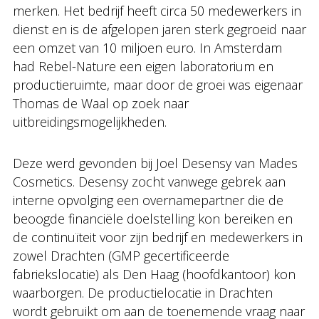
merken. Het bedrijf heeft circa 50 medewerkers in
dienst en is de afgelopen jaren sterk gegroeid naar
een omzet van 10 miljoen euro. In Amsterdam
had Rebel-Nature een eigen laboratorium en
productieruimte, maar door de groei was eigenaar
Thomas de Waal op zoek naar
uitbreidingsmogelijkheden.
Deze werd gevonden bij Joel Desensy van Mades
Cosmetics. Desensy zocht vanwege gebrek aan
interne opvolging een overnamepartner die de
beoogde financiële doelstelling kon bereiken en
de continuïteit voor zijn bedrijf en medewerkers in
zowel Drachten (GMP gecertificeerde
fabriekslocatie) als Den Haag (hoofdkantoor) kon
waarborgen. De productielocatie in Drachten
wordt gebruikt om aan de toenemende vraag naar