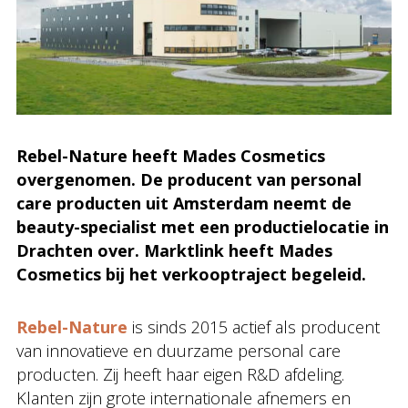
Rebel-Nature
heeft Mades Cosmetics
overgenomen. De producent van personal
care producten uit Amsterdam neemt de
beauty-specialist met een productielocatie in
Drachten over. Marktlink heeft Mades
Cosmetics bij het verkooptraject begeleid.
Rebel-Nature
is sinds 2015 actief als producent
van innovatieve en duurzame personal care
producten. Zij heeft haar eigen R&D afdeling.
Klanten zijn grote internationale afnemers en