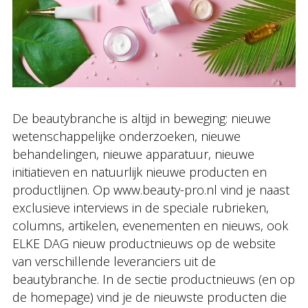
De beautybranche is altijd in beweging: nieuwe
wetenschappelijke onderzoeken, nieuwe
behandelingen, nieuwe apparatuur, nieuwe
initiatieven en natuurlijk nieuwe producten en
productlijnen. Op www.beauty-pro.nl vind je naast
exclusieve interviews in de speciale rubrieken,
columns, artikelen, evenementen en nieuws, ook
ELKE DAG nieuw productnieuws op de website
van verschillende leveranciers uit de
beautybranche. In de sectie productnieuws (en op
de homepage) vind je de nieuwste producten die