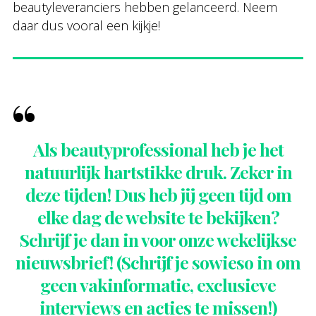
beautyleveranciers hebben gelanceerd. Neem
daar dus vooral een kijkje!
Als beautyprofessional heb je het
natuurlijk hartstikke druk. Zeker in
deze tijden! Dus heb jij geen tijd om
elke dag de website te bekijken?
Schrijf je dan in voor onze wekelijkse
nieuwsbrief! (Schrijf je sowieso in om
geen vakinformatie, exclusieve
interviews en acties te missen!)