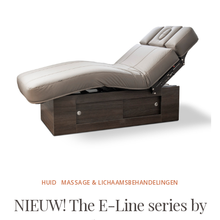
HUID
MASSAGE & LICHAAMSBEHANDELINGEN
NIEUW! The E-Line series by