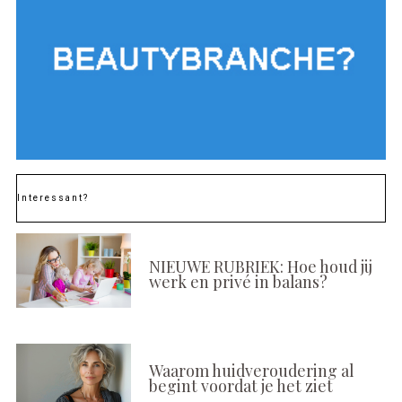
Interessant?
NIEUWE RUBRIEK: Hoe houd jij
werk en privé in balans?
Waarom huidveroudering al
begint voordat je het ziet