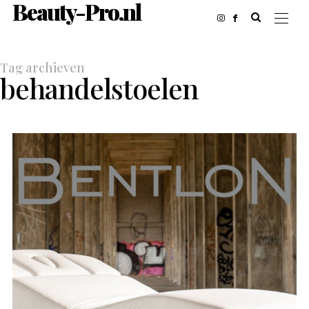
Beauty-Pro.nl
Tag archieven
behandelstoelen