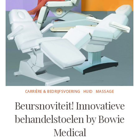
CARRIÈRE & BEDRIJFSVOERING
HUID
MASSAGE
Beursnoviteit! Innovatieve
behandelstoelen by Bowie
Medical