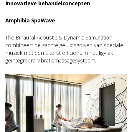
Innovatieve behandelconcepten
Amphibia SpaWave
The Binaural Acoustic & Dynamic Stimulation –
combineert de zachte geluidsgolven van speciale
muziek met een uiterst efficiënt, in het ligvlak
geïntegreerd vibratiemassagesysteem.