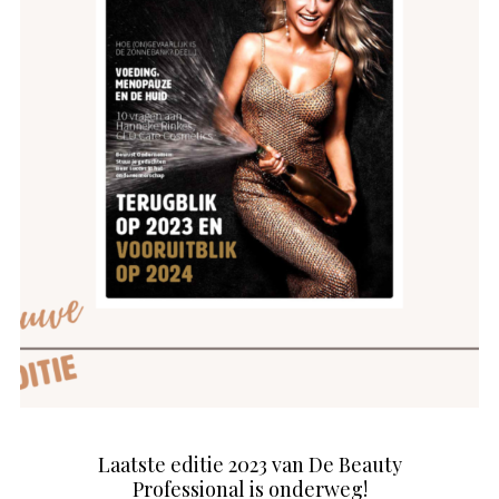
Laatste editie 2023 van De Beauty
Professional is onderweg!