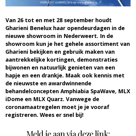
Van 26 tot en met 28 september houdt
Gharieni Benelux haar opendeurdagen in de
nieuwe showroom in Nederweert. In de
showroom kun je het gehele assortiment van
Gharieni bekijken en gebruik maken van
aantrekkelijke kortingen, demonstraties
bijwonen en natuurlijk genieten van een
hapje en een drankje. Maak ook kennis met
de nieuwste en awardwinnende
behandelconcepten Amphiabia SpaWave, MLX
iDome en MLX Quarz. Vanwege de
coronamaatregelen moet je je vooraf
registreren. Wees er snel bij!
Meld je aan via deze link: