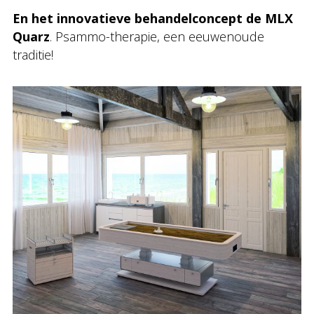
En het innovatieve behandelconcept de MLX
Quarz
. Psammo-therapie, een eeuwenoude
traditie!