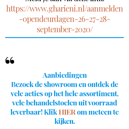
https://www.gharieni.nl/aanmelden
-opendeurdagen-26-27-28-
september-2020/
Aanbiedingen
Bezoek de showroom en ontdek de
vele acties op het hele assortiment,
vele behandelstoelen uit voorraad
leverbaar! Klik
HIER
om meteen te
kijken.