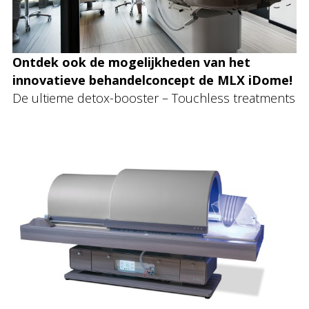
Ontdek ook de mogelijkheden van het
innovatieve behandelconcept de MLX iDome!
De ultieme detox-booster – Touchless treatments