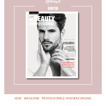
HUID
MAGAZINE
PROFESSIONELE HUIDVERZORGING