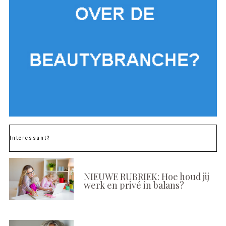
Interessant?
NIEUWE RUBRIEK: Hoe houd jij
werk en privé in balans?