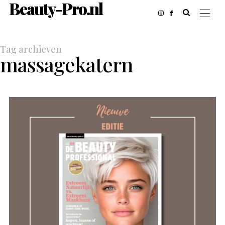
Beauty-Pro.nl
Tag archieven
massagekatern