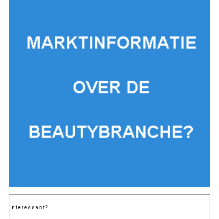
Interessant?