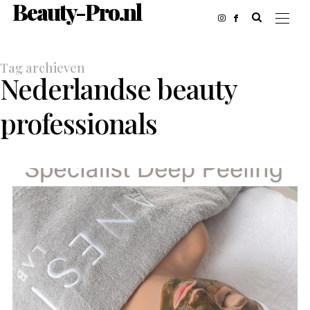
Beauty-Pro.nl
Tag archieven
Nederlandse beauty
professionals