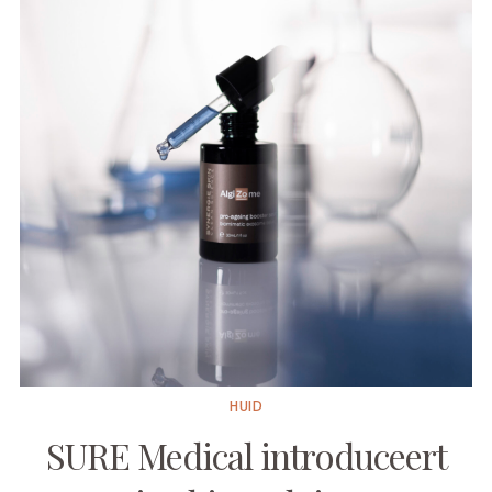
HUID
SURE Medical introduceert