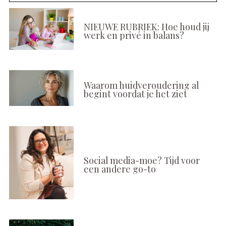
NIEUWE RUBRIEK: Hoe houd jij
werk en privé in balans?
Waarom huidveroudering al
begint voordat je het ziet
Social media-moe? Tijd voor
een andere go-to