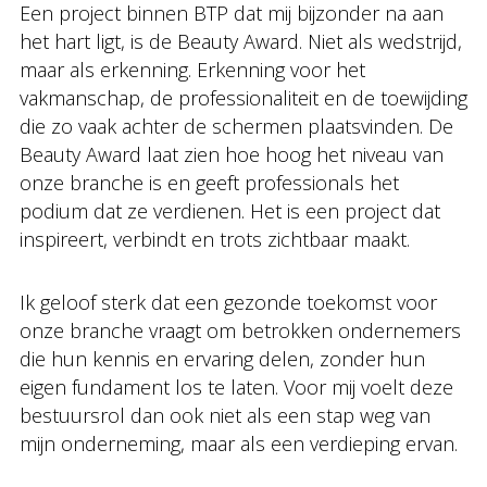
Een project binnen BTP dat mij bijzonder na aan
het hart ligt, is de Beauty Award. Niet als wedstrijd,
maar als erkenning. Erkenning voor het
vakmanschap, de professionaliteit en de toewijding
die zo vaak achter de schermen plaatsvinden. De
Beauty Award laat zien hoe hoog het niveau van
onze branche is en geeft professionals het
podium dat ze verdienen. Het is een project dat
inspireert, verbindt en trots zichtbaar maakt.
Ik geloof sterk dat een gezonde toekomst voor
onze branche vraagt om betrokken ondernemers
die hun kennis en ervaring delen, zonder hun
eigen fundament los te laten. Voor mij voelt deze
bestuursrol dan ook niet als een stap weg van
mijn onderneming, maar als een verdieping ervan.