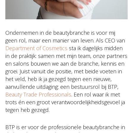
Ondernemen in de beautybranche is voor mij
geen rol, maar een manier van leven. Als CEO van
Department of Cosmetics
sta ik dagelijks midden
in de praktijk: samen met mijn team, onze partners
en salons bouwen we aan de branche, kennis en
groei. Juist vanuit die positie, met beide voeten in
het veld, heb ik ja gezegd tegen een nieuwe,
aanvullende uitdaging: een bestuursrol bij BTP,
Beauty Trade Professionals
. Een rol waar ik met
trots én een groot verantwoordelijkheidsgevoel ja
tegen heb gezegd.
BTP is er voor de professionele beautybranche in