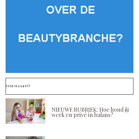
Interessant?
NIEUWE RUBRIEK: Hoe houd jij
werk en privé in balans?