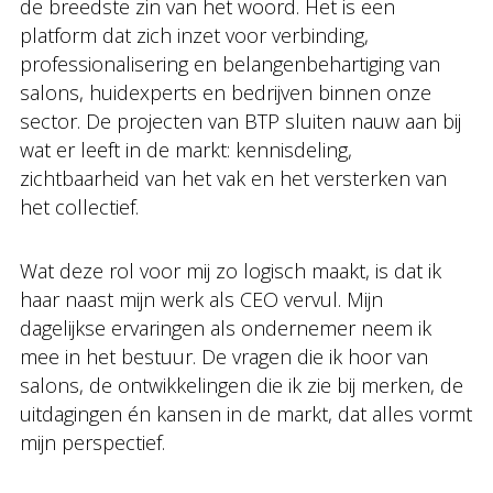
de breedste zin van het woord. Het is een
platform dat zich inzet voor verbinding,
professionalisering en belangenbehartiging van
salons, huidexperts en bedrijven binnen onze
sector. De projecten van BTP sluiten nauw aan bij
wat er leeft in de markt: kennisdeling,
zichtbaarheid van het vak en het versterken van
het collectief.
Wat deze rol voor mij zo logisch maakt, is dat ik
haar naast mijn werk als CEO vervul. Mijn
dagelijkse ervaringen als ondernemer neem ik
mee in het bestuur. De vragen die ik hoor van
salons, de ontwikkelingen die ik zie bij merken, de
uitdagingen én kansen in de markt, dat alles vormt
mijn perspectief.