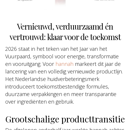
Vernieuwd, verduurzaamd én
vertrouwd: klaar voor de toekomst
2026 staat in het teken van het Jaar van het
Vuurpaard, symbool voor energie, transformatie
en vooruitgang. Voor
hannah
markeert dit jaar de
lancering van een volledig vernieuwde productlijn.
Het Nederlandse huidverbeteringsmerk
introduceert toekomstbestendige formules,
duurzame verpakkingen en meer transparantie
over ingrediënten en gebruik.
Grootschalige producttransitie