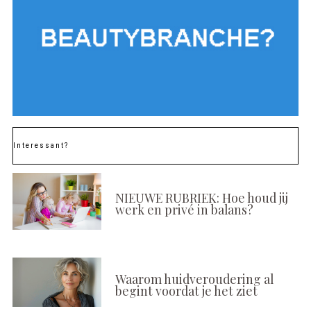
Interessant?
NIEUWE RUBRIEK: Hoe houd jij
werk en privé in balans?
Waarom huidveroudering al
begint voordat je het ziet