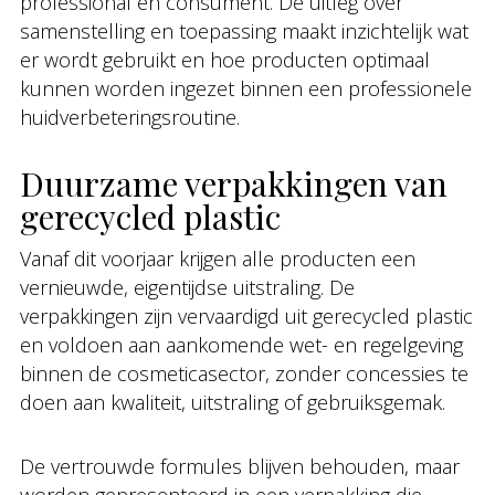
professional en consument. De uitleg over
samenstelling en toepassing maakt inzichtelijk wat
er wordt gebruikt en hoe producten optimaal
kunnen worden ingezet binnen een professionele
huidverbeteringsroutine.
Duurzame verpakkingen van
gerecycled plastic
Vanaf dit voorjaar krijgen alle producten een
vernieuwde, eigentijdse uitstraling. De
verpakkingen zijn vervaardigd uit gerecycled plastic
en voldoen aan aankomende wet- en regelgeving
binnen de cosmeticasector, zonder concessies te
doen aan kwaliteit, uitstraling of gebruiksgemak.
De vertrouwde formules blijven behouden, maar
worden gepresenteerd in een verpakking die