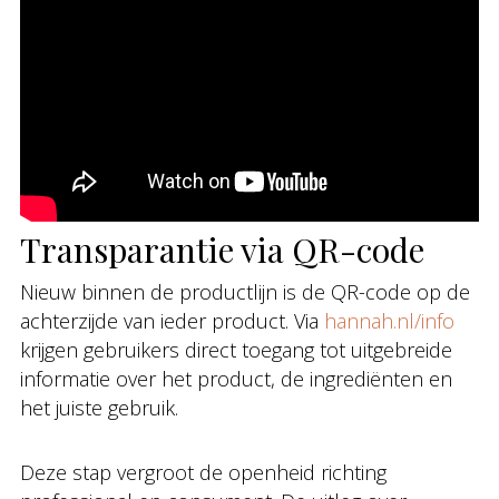
Transparantie via QR-code
Nieuw binnen de productlijn is de QR-code op de
achterzijde van ieder product. Via
hannah.nl/info
krijgen gebruikers direct toegang tot uitgebreide
informatie over het product, de ingrediënten en
het juiste gebruik.
Deze stap vergroot de openheid richting