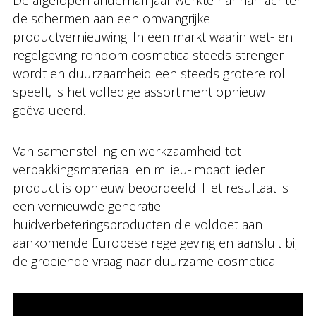
De afgelopen anderhalf jaar werkte hannah achter
de schermen aan een omvangrijke
productvernieuwing. In een markt waarin wet- en
regelgeving rondom cosmetica steeds strenger
wordt en duurzaamheid een steeds grotere rol
speelt, is het volledige assortiment opnieuw
geëvalueerd.
Van samenstelling en werkzaamheid tot
verpakkingsmateriaal en milieu-impact: ieder
product is opnieuw beoordeeld. Het resultaat is
een vernieuwde generatie
huidverbeteringsproducten die voldoet aan
aankomende Europese regelgeving en aansluit bij
de groeiende vraag naar duurzame cosmetica.