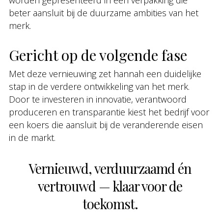
beter aansluit bij de duurzame ambities van het
merk.
Gericht op de volgende fase
Met deze vernieuwing zet hannah een duidelijke
stap in de verdere ontwikkeling van het merk.
Door te investeren in innovatie, verantwoord
produceren en transparantie kiest het bedrijf voor
een koers die aansluit bij de veranderende eisen
in de markt.
Vernieuwd, verduurzaamd én
vertrouwd — klaar voor de
toekomst.