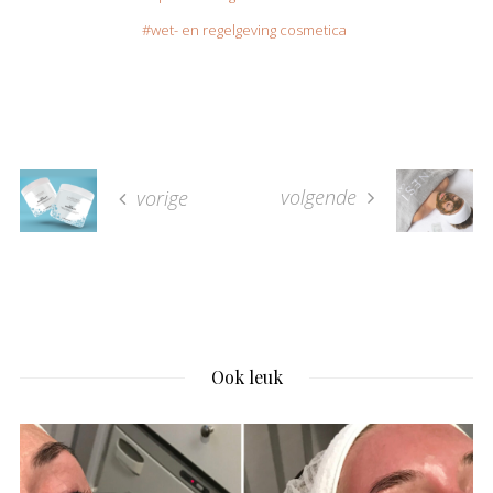
wet- en regelgeving cosmetica
volgende
vorige
Ook leuk