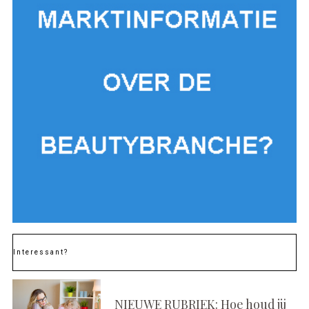
Interessant?
NIEUWE RUBRIEK: Hoe houd jij