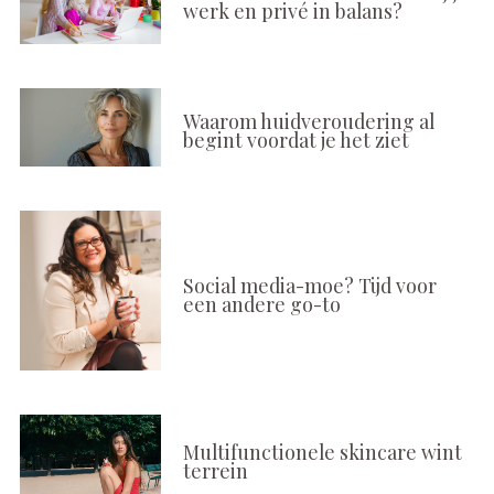
werk en privé in balans?
Waarom huidveroudering al
begint voordat je het ziet
Social media-moe? Tijd voor
een andere go-to
Multifunctionele skincare wint
terrein