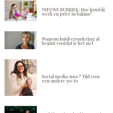
NIEUWE RUBRIEK: Hoe houd jij
werk en privé in balans?
Waarom huidveroudering al
begint voordat je het ziet
Social media-moe? Tijd voor
een andere go-to