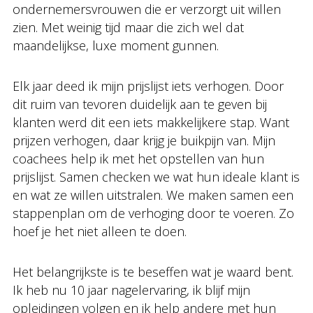
ondernemersvrouwen die er verzorgt uit willen
zien. Met weinig tijd maar die zich wel dat
maandelijkse, luxe moment gunnen.
Elk jaar deed ik mijn prijslijst iets verhogen. Door
dit ruim van tevoren duidelijk aan te geven bij
klanten werd dit een iets makkelijkere stap. Want
prijzen verhogen, daar krijg je buikpijn van. Mijn
coachees help ik met het opstellen van hun
prijslijst. Samen checken we wat hun ideale klant is
en wat ze willen uitstralen. We maken samen een
stappenplan om de verhoging door te voeren. Zo
hoef je het niet alleen te doen.
Het belangrijkste is te beseffen wat je waard bent.
Ik heb nu 10 jaar nagelervaring, ik blijf mijn
opleidingen volgen en ik help andere met hun