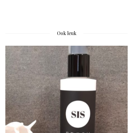
Ook leuk