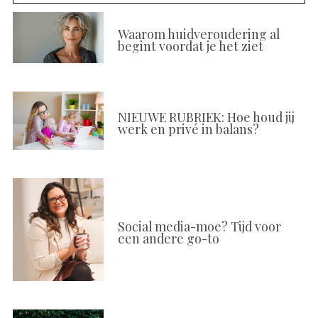
Waarom huidveroudering al
begint voordat je het ziet
NIEUWE RUBRIEK: Hoe houd jij
werk en privé in balans?
Social media-moe? Tijd voor
een andere go-to