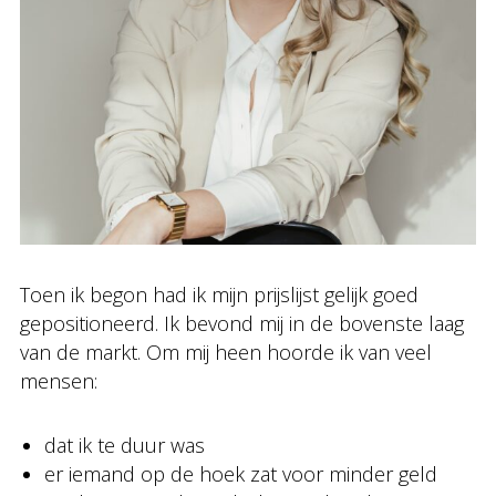
Toen ik begon had ik mijn prijslijst gelijk goed
gepositioneerd. Ik bevond mij in de bovenste laag
van de markt. Om mij heen hoorde ik van veel
mensen:
dat ik te duur was
er iemand op de hoek zat voor minder geld