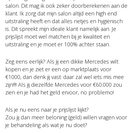
salon. Dit mag ik ook zeker doorberekenen aan de
klant. Ik zorg dat mijn salon altijd een high end
uitstraling heeft en dat alles netjes en hygiënisch
is. Dit spreekt mijn ideale klant namelijk aan. Je
prijslijst moet wel matchen bij je kwaliteit en
uitstraling en je moet er 100% achter staan.
Zeg eens eerlijk? Als jij een dikke Mercedes wilt
kopen en je ziet er een op marktplaats voor
€1000, dan denk jij vast: daar zal wel iets mis mee
zijn!!!! Als jij diezelfde Mercedes voor €60.000 zou
zien en je had het geld ervoor, no problemo!
Als je nu eens naar je prijslijst kijkt?
Zou jij dan meer beloning (geld) willen vragen voor
je behandeling als wat je nu doet?