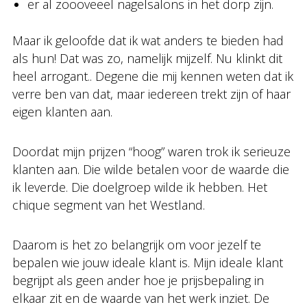
er al zoooveeel nagelsalons in het dorp zijn.
Maar ik geloofde dat ik wat anders te bieden had
als hun! Dat was zo, namelijk mijzelf. Nu klinkt dit
heel arrogant.. Degene die mij kennen weten dat ik
verre ben van dat, maar iedereen trekt zijn of haar
eigen klanten aan.
Doordat mijn prijzen “hoog” waren trok ik serieuze
klanten aan. Die wilde betalen voor de waarde die
ik leverde. Die doelgroep wilde ik hebben. Het
chique segment van het Westland.
Daarom is het zo belangrijk om voor jezelf te
bepalen wie jouw ideale klant is. Mijn ideale klant
begrijpt als geen ander hoe je prijsbepaling in
elkaar zit en de waarde van het werk inziet. De