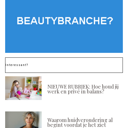
Interessant?
NIEUWE RUBRIEK: Hoe houd jij
werk en privé in balans?
Waarom huidveroudering al
begint voordat je het ziet