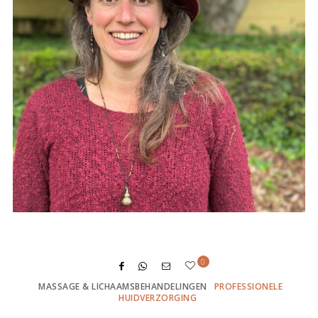
0
MASSAGE & LICHAAMSBEHANDELINGEN
PROFESSIONELE
HUIDVERZORGING