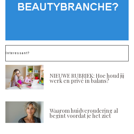
Interessant?
NIEUWE RUBRIEK: Hoe houd jij
werk en privé in balans?
Waarom huidveroudering al
begint voordat je het ziet