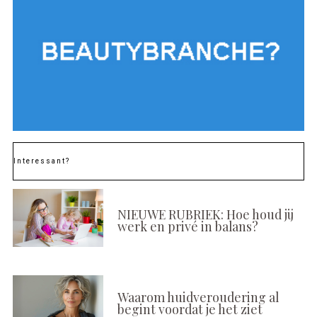
Interessant?
NIEUWE RUBRIEK: Hoe houd jij
werk en privé in balans?
Waarom huidveroudering al
begint voordat je het ziet