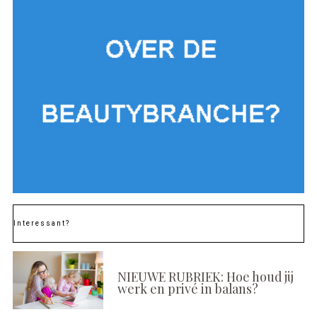
Interessant?
NIEUWE RUBRIEK: Hoe houd jij
werk en privé in balans?