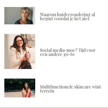
Waarom huidveroudering al
begint voordat je het ziet
Social media-moe? Tijd voor
een andere go-to
Multifunctionele skincare wint
terrein