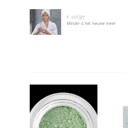
vorige
Minder is het nieuwe meer