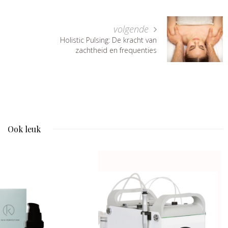
volgende
Holistic Pulsing: De kracht van
zachtheid en frequenties
Ook leuk