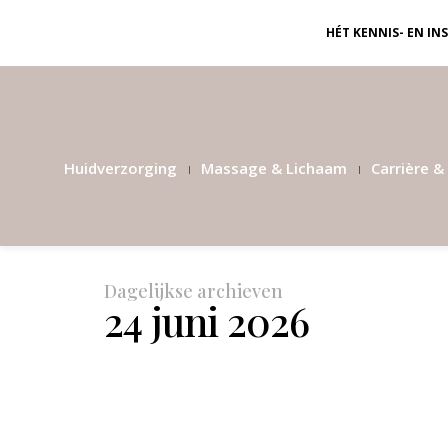
HÉT KENNIS- EN I
Huidverzorging
Massage & Lichaam
Carrière & 
Dagelijkse archieven
24 juni 2026