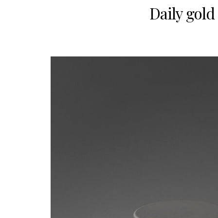
Daily gold