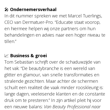
🎤
Ondernemersverhaal
In dit nummer spreken we met Marcel Tuerlings,
CEO van Dermatuer-Pro. “Educatie staat voorop,
en hiermee helpen wij onze partners om hun
behandelingen en advies naar een hoger niveau te
tillen.”
📈
Business & groei
Tom Sebastian schrijft over de schaduwzijde van
het vak: “De beautybranche is een wereld van
glitter en glamour, van snelle transformaties en
stralende gezichten. Maar achter de schermen
schuilt een realiteit die vaak minder rooskleurig is:
lange dagen, veeleisende klanten en de constante
druk om te presteren.” In zijn artikel pleit hij voor
een nieuwe balans:
Van Beauty Professional naar