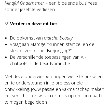
Mindful Ondernemer
– een bloeiende business
zonder jezelf te verliezen.
💡
Verder in deze editie:
De opkomst van
matcha beauty
Vraag aan Mardge: “Kunnen stamcellen de
sleutel zijn tot huidverjonging?”
De verschillende toepassingen van AI-
chatbots in de beautybranche
Met deze onderwerpen hopen we je te prikkelen
en te ondersteunen in je professionele
ontwikkeling. Jouw passie en vakmanschap maken
het verschil – en wij zijn er trots op om jou daarbij
te mogen begeleiden.