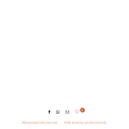
0
beautyprofessional
de beauty professional