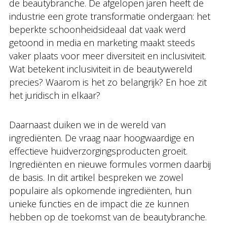
de beautybranche. De afgelopen jaren heeft de
industrie een grote transformatie ondergaan: het
beperkte schoonheidsideaal dat vaak werd
getoond in media en marketing maakt steeds
vaker plaats voor meer diversiteit en inclusiviteit.
Wat betekent inclusiviteit in de beautywereld
precies? Waarom is het zo belangrijk? En hoe zit
het juridisch in elkaar?
Daarnaast duiken we in de wereld van
ingrediënten. De vraag naar hoogwaardige en
effectieve huidverzorgingsproducten groeit.
Ingrediënten en nieuwe formules vormen daarbij
de basis. In dit artikel bespreken we zowel
populaire als opkomende ingrediënten, hun
unieke functies en de impact die ze kunnen
hebben op de toekomst van de beautybranche.