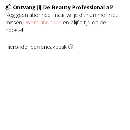
📬
Ontvang jij De Beauty Professional al?
Nog geen abonnee, maar wil je dit nummer niet
missen?
Word abonnee
en blijf altijd op de
hoogte!
Hieronder een sneakpeak 🙂