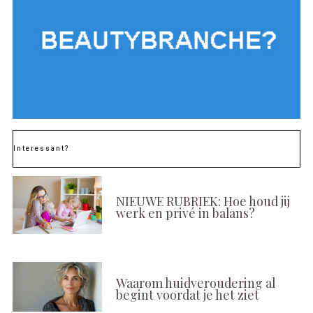
Interessant?
NIEUWE RUBRIEK: Hoe houd jij
werk en privé in balans?
Waarom huidveroudering al
begint voordat je het ziet