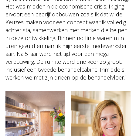
Het was middenin de economische crisis. Ik ging
ervoor; een bedrijf opbouwen zoals ik dat wilde.
Keuzes maken voor een concept waar ik volledig
achter sta, samenwerken met merken die helpen
in deze ontwikkeling. Binnen no time waren mijn
uren gevuld en nam ik mijn eerste medewerkster
aan. Na 5 jaar werd het tijd voor een mega
verbouwing. De ruimte werd drie keer zo groot,
inclusief een tweede behandelcabine. Inmiddels
werken we met zijn drieën op de behandelvloer.”