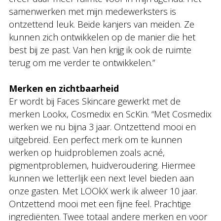
samenwerken met mijn medewerksters is
ontzettend leuk. Beide kanjers van meiden. Ze
kunnen zich ontwikkelen op de manier die het
best bij ze past. Van hen krijg ik ook de ruimte
terug om me verder te ontwikkelen.”
Merken en zichtbaarheid
Er wordt bij Faces Skincare gewerkt met de
merken Lookx, Cosmedix en ScKin. “Met Cosmedix
werken we nu bijna 3 jaar. Ontzettend mooi en
uitgebreid. Een perfect merk om te kunnen
werken op huidproblemen zoals acné,
pigmentproblemen, huidveroudering. Hiermee
kunnen we letterlijk een next level bieden aan
onze gasten. Met LOOkX werk ik alweer 10 jaar.
Ontzettend mooi met een fijne feel. Prachtige
ingrediënten. Twee totaal andere merken en voor