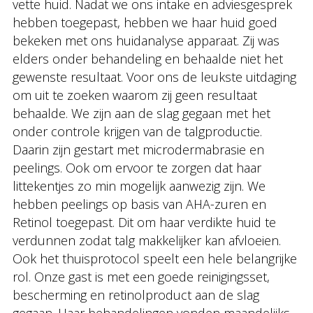
vette huid. Nadat we ons intake en adviesgesprek
hebben toegepast, hebben we haar huid goed
bekeken met ons huidanalyse apparaat. Zij was
elders onder behandeling en behaalde niet het
gewenste resultaat. Voor ons de leukste uitdaging
om uit te zoeken waarom zij geen resultaat
behaalde. We zijn aan de slag gegaan met het
onder controle krijgen van de talgproductie.
Daarin zijn gestart met microdermabrasie en
peelings. Ook om ervoor te zorgen dat haar
littekentjes zo min mogelijk aanwezig zijn. We
hebben peelings op basis van AHA-zuren en
Retinol toegepast. Dit om haar verdikte huid te
verdunnen zodat talg makkelijker kan afvloeien.
Ook het thuisprotocol speelt een hele belangrijke
rol. Onze gast is met een goede reinigingsset,
bescherming en retinolproduct aan de slag