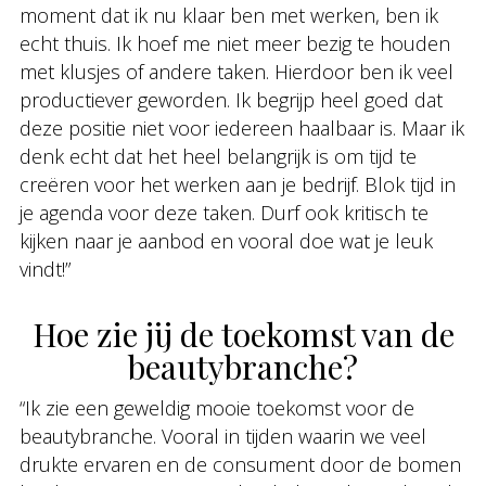
moment dat ik nu klaar ben met werken, ben ik
echt thuis. Ik hoef me niet meer bezig te houden
met klusjes of andere taken. Hierdoor ben ik veel
productiever geworden. Ik begrijp heel goed dat
deze positie niet voor iedereen haalbaar is. Maar ik
denk echt dat het heel belangrijk is om tijd te
creëren voor het werken aan je bedrijf. Blok tijd in
je agenda voor deze taken. Durf ook kritisch te
kijken naar je aanbod en vooral doe wat je leuk
vindt!”
Hoe zie jij de toekomst van de
beautybranche?
“Ik zie een geweldig mooie toekomst voor de
beautybranche. Vooral in tijden waarin we veel
drukte ervaren en de consument door de bomen