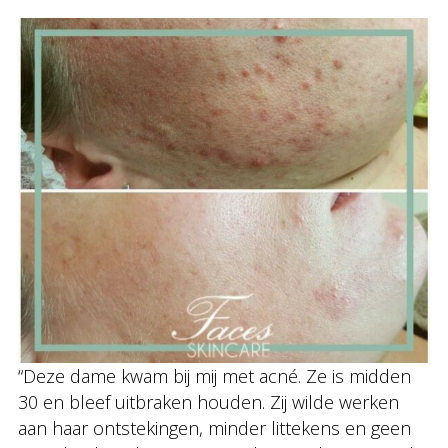
“Deze dame kwam bij mij met acné. Ze is midden
30 en bleef uitbraken houden. Zij wilde werken
aan haar ontstekingen, minder littekens en geen