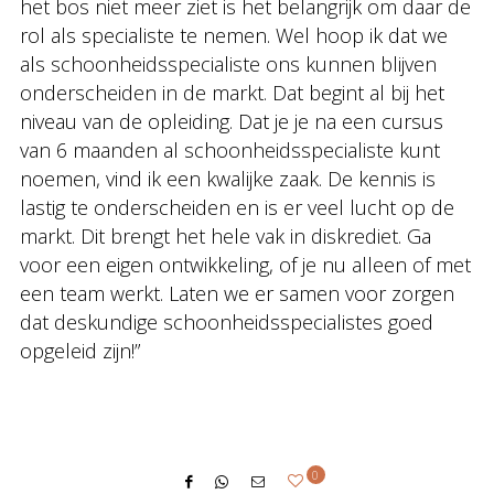
het bos niet meer ziet is het belangrijk om daar de
rol als specialiste te nemen. Wel hoop ik dat we
als schoonheidsspecialiste ons kunnen blijven
onderscheiden in de markt. Dat begint al bij het
niveau van de opleiding. Dat je je na een cursus
van 6 maanden al schoonheidsspecialiste kunt
noemen, vind ik een kwalijke zaak. De kennis is
lastig te onderscheiden en is er veel lucht op de
markt. Dit brengt het hele vak in diskrediet. Ga
voor een eigen ontwikkeling, of je nu alleen of met
een team werkt. Laten we er samen voor zorgen
dat deskundige schoonheidsspecialistes goed
opgeleid zijn!”
0