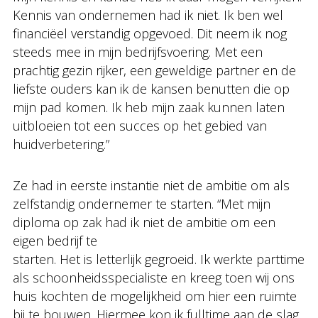
Kennis van ondernemen had ik niet. Ik ben wel
financiëel verstandig opgevoed. Dit neem ik nog
steeds mee in mijn bedrijfsvoering. Met een
prachtig gezin rijker, een geweldige partner en de
liefste ouders kan ik de kansen benutten die op
mijn pad komen. Ik heb mijn zaak kunnen laten
uitbloeien tot een succes op het gebied van
huidverbetering.”
Ze had in eerste instantie niet de ambitie om als
zelfstandig ondernemer te starten. “Met mijn
diploma op zak had ik niet de ambitie om een
eigen bedrijf te
starten. Het is letterlijk gegroeid. Ik werkte parttime
als schoonheidsspecialiste en kreeg toen wij ons
huis kochten de mogelijkheid om hier een ruimte
bij te bouwen. Hiermee kon ik fulltime aan de slag.