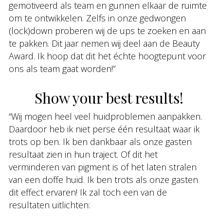
gemotiveerd als team en gunnen elkaar de ruimte
om te ontwikkelen. Zelfs in onze gedwongen
(lock)down proberen wij de ups te zoeken en aan
te pakken. Dit jaar nemen wij deel aan de Beauty
Award. Ik hoop dat dit het échte hoogtepunt voor
ons als team gaat worden!”
Show your best results!
“Wij mogen heel veel huidproblemen aanpakken.
Daardoor heb ik niet perse één resultaat waar ik
trots op ben. Ik ben dankbaar als onze gasten
resultaat zien in hun traject. Of dit het
verminderen van pigment is of het laten stralen
van een doffe huid. Ik ben trots als onze gasten
dit effect ervaren! Ik zal toch een van de
resultaten uitlichten: