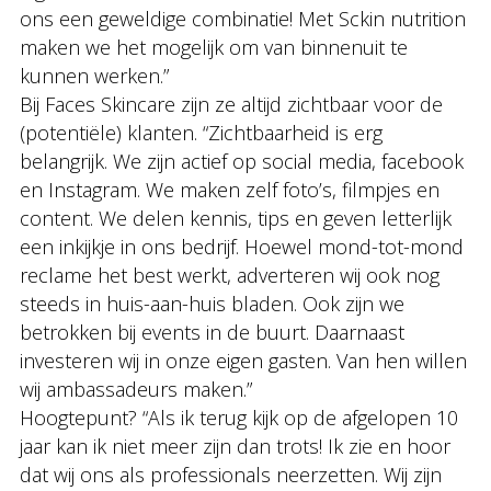
ons een geweldige combinatie! Met Sckin nutrition
maken we het mogelijk om van binnenuit te
kunnen werken.”
Bij Faces Skincare zijn ze altijd zichtbaar voor de
(potentiële) klanten. “Zichtbaarheid is erg
belangrijk. We zijn actief op social media, facebook
en Instagram. We maken zelf foto’s, filmpjes en
content. We delen kennis, tips en geven letterlijk
een inkijkje in ons bedrijf. Hoewel mond-tot-mond
reclame het best werkt, adverteren wij ook nog
steeds in huis-aan-huis bladen. Ook zijn we
betrokken bij events in de buurt. Daarnaast
investeren wij in onze eigen gasten. Van hen willen
wij ambassadeurs maken.”
Hoogtepunt? “Als ik terug kijk op de afgelopen 10
jaar kan ik niet meer zijn dan trots! Ik zie en hoor
dat wij ons als professionals neerzetten. Wij zijn