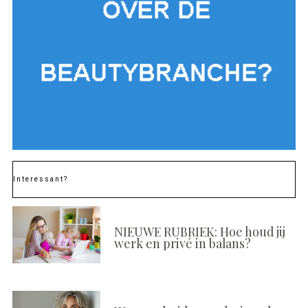
Interessant?
NIEUWE RUBRIEK: Hoe houd jij
werk en privé in balans?