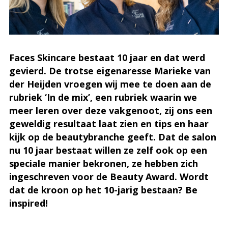
Faces Skincare bestaat 10 jaar en dat werd
gevierd. De trotse eigenaresse Marieke van
der Heijden vroegen wij mee te doen aan de
rubriek ‘In de mix’, een rubriek waarin we
meer leren over deze vakgenoot, zij ons een
geweldig resultaat laat zien en tips en haar
kijk op de beautybranche geeft. Dat de salon
nu 10 jaar bestaat willen ze zelf ook op een
speciale manier bekronen, ze hebben zich
ingeschreven voor de Beauty Award. Wordt
dat de kroon op het 10-jarig bestaan? Be
inspired!