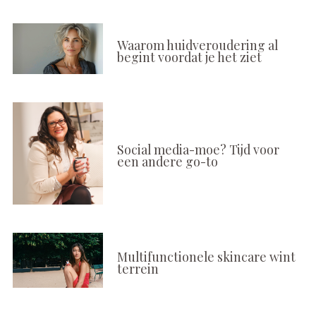
Waarom huidveroudering al
begint voordat je het ziet
Social media-moe? Tijd voor
een andere go-to
Multifunctionele skincare wint
terrein