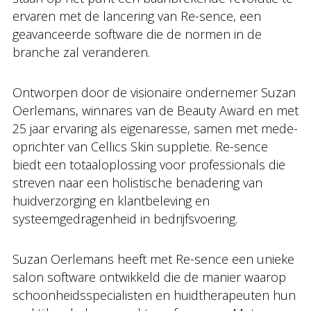
ervaren met de lancering van Re-sence, een
geavanceerde software die de normen in de
branche zal veranderen.
Ontworpen door de visionaire ondernemer Suzan
Oerlemans, winnares van de Beauty Award en met
25 jaar ervaring als eigenaresse, samen met mede-
oprichter van Cellics Skin suppletie. Re-sence
biedt een totaaloplossing voor professionals die
streven naar een holistische benadering van
huidverzorging en klantbeleving en
systeemgedragenheid in bedrijfsvoering.
Suzan Oerlemans heeft met Re-sence een unieke
salon software ontwikkeld die de manier waarop
schoonheidsspecialisten en huidtherapeuten hun