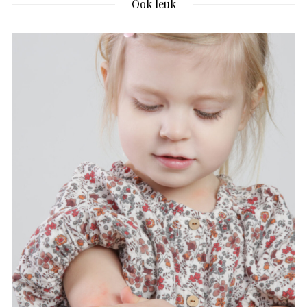
Ook leuk