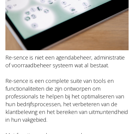
Re-sence is niet een agendabeheer, administratie
of voorraadbeheer systeem wat al bestaat.
Re-sence is een complete suite van tools en
functionaliteiten die zijn ontworpen om
professionals te helpen bij het optimaliseren van
hun bedrijfsprocessen, het verbeteren van de
klantbeleving en het bereiken van uitmuntendheid
in hun vakgebied.