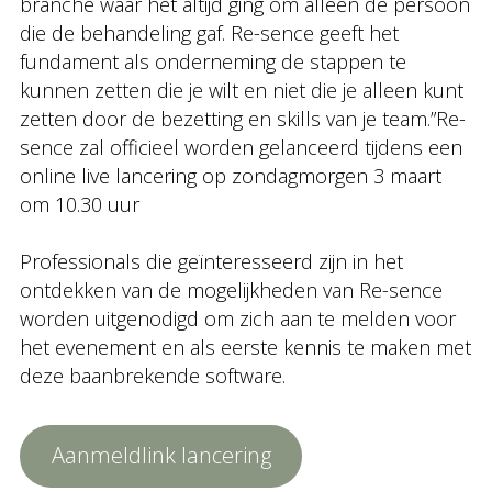
branche waar het altijd ging om alleen de persoon
die de behandeling gaf. Re-sence geeft het
fundament als onderneming de stappen te
kunnen zetten die je wilt en niet die je alleen kunt
zetten door de bezetting en skills van je team.”Re-
sence zal officieel worden gelanceerd tijdens een
online live lancering op zondagmorgen 3 maart
om 10.30 uur
Professionals die geïnteresseerd zijn in het
ontdekken van de mogelijkheden van Re-sence
worden uitgenodigd om zich aan te melden voor
het evenement en als eerste kennis te maken met
deze baanbrekende software.
Aanmeldlink lancering