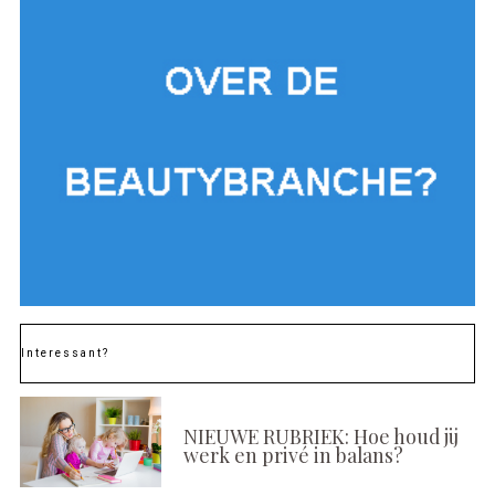
Interessant?
NIEUWE RUBRIEK: Hoe houd jij
werk en privé in balans?