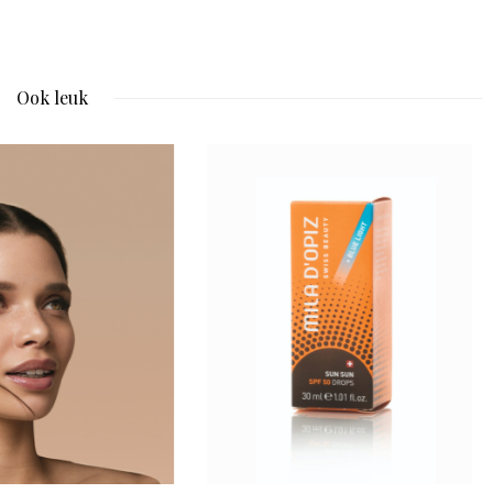
Ook leuk