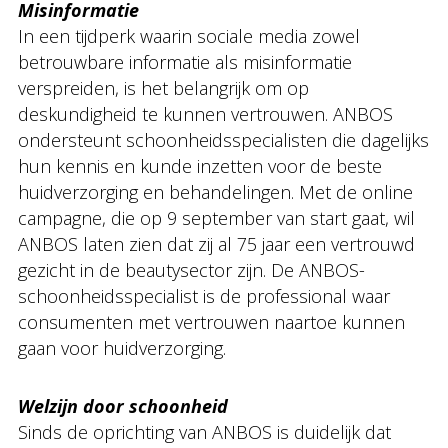
Misinformatie
In een tijdperk waarin sociale media zowel
betrouwbare informatie als misinformatie
verspreiden, is het belangrijk om op
deskundigheid te kunnen vertrouwen. ANBOS
ondersteunt schoonheidsspecialisten die dagelijks
hun kennis en kunde inzetten voor de beste
huidverzorging en behandelingen. Met de online
campagne, die op 9 september van start gaat, wil
ANBOS laten zien dat zij al 75 jaar een vertrouwd
gezicht in de beautysector zijn. De ANBOS-
schoonheidsspecialist is de professional waar
consumenten met vertrouwen naartoe kunnen
gaan voor huidverzorging.
Welzijn door schoonheid
Sinds de oprichting van ANBOS is duidelijk dat