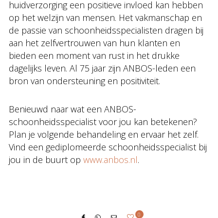
huidverzorging een positieve invloed kan hebben
op het welzijn van mensen. Het vakmanschap en
de passie van schoonheidsspecialisten dragen bij
aan het zelfvertrouwen van hun klanten en
bieden een moment van rust in het drukke
dagelijks leven. Al 75 jaar zijn ANBOS-leden een
bron van ondersteuning en positiviteit.
Benieuwd naar wat een ANBOS-
schoonheidsspecialist voor jou kan betekenen?
Plan je volgende behandeling en ervaar het zelf.
Vind een gediplomeerde schoonheidsspecialist bij
jou in de buurt op
www.anbos.nl
.
0