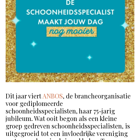
Dit jaar viert
ANBOS
, de brancheorganisatie
voor gediplomeerde
schoonheidsspecialisten, haar 75-jarig
jubileum. Wat ooit begon als een kleine
groep gedreven schoonheidsspecialisten, is
uitgegroeid tot een invloedrijke vereniging