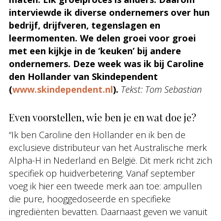
interviewde ik diverse ondernemers over hun
bedrijf, drijfveren, tegenslagen en
leermomenten. We delen groei voor groei
met een kijkje in de ‘keuken’ bij andere
ondernemers. Deze week was ik bij Caroline
den Hollander van Skindependent
(
www.skindependent.nl
).
Tekst: Tom Sebastian
Even voorstellen, wie ben je en wat doe je?
“Ik ben Caroline den Hollander en ik ben de
exclusieve distributeur van het Australische merk
Alpha-H in Nederland en België. Dit merk richt zich
specifiek op huidverbetering. Vanaf september
voeg ik hier een tweede merk aan toe: ampullen
die pure, hooggedoseerde en specifieke
ingrediënten bevatten. Daarnaast geven we vanuit