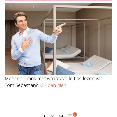
Meer columns met waardevolle tips lezen van
Tom Sebastian?
Klik dan hier!
0