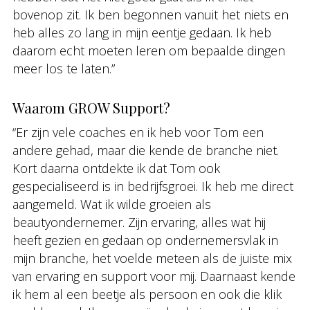
bovenop zit. Ik ben begonnen vanuit het niets en
heb alles zo lang in mijn eentje gedaan. Ik heb
daarom echt moeten leren om bepaalde dingen
meer los te laten.”
Waarom GROW Support?
“Er zijn vele coaches en ik heb voor Tom een
andere gehad, maar die kende de branche niet.
Kort daarna ontdekte ik dat Tom ook
gespecialiseerd is in bedrijfsgroei. Ik heb me direct
aangemeld. Wat ik wilde groeien als
beautyondernemer. Zijn ervaring, alles wat hij
heeft gezien en gedaan op ondernemersvlak in
mijn branche, het voelde meteen als de juiste mix
van ervaring en support voor mij. Daarnaast kende
ik hem al een beetje als persoon en ook die klik