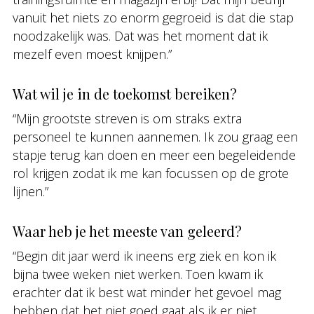
vanuit het niets zo enorm gegroeid is dat die stap
noodzakelijk was. Dat was het moment dat ik
mezelf even moest knijpen.”
Wat wil je in de toekomst bereiken?
“Mijn grootste streven is om straks extra
personeel te kunnen aannemen. Ik zou graag een
stapje terug kan doen en meer een begeleidende
rol krijgen zodat ik me kan focussen op de grote
lijnen.”
Waar heb je het meeste van geleerd?
“Begin dit jaar werd ik ineens erg ziek en kon ik
bijna twee weken niet werken. Toen kwam ik
erachter dat ik best wat minder het gevoel mag
hebben dat het niet goed gaat als ik er niet