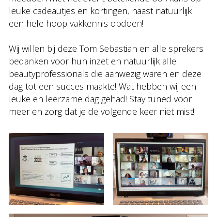
leuke cadeautjes en kortingen, naast natuurlijk
een hele hoop vakkennis opdoen!
Wij willen bij deze Tom Sebastian en alle sprekers
bedanken voor hun inzet en natuurlijk alle
beautyprofessionals die aanwezig waren en deze
dag tot een succes maakte! Wat hebben wij een
leuke en leerzame dag gehad! Stay tuned voor
meer en zorg dat je de volgende keer niet mist!