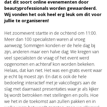
dat dit soort online evenementen door
beautyprofessionals worden gewaardeerd.
Wij vonden het ook heel erg leuk om dit voor
jullie te organiseren!
Het zoomevent startte in de ochtend om 11:00.
Meer dan 100 specialisten waren al vroeg
aanwezig. Sommigen konden er de hele dag bij
zijn, anderen maar een halve dag. We kregen van
veel specialisten de vraag of het event werd
opgenomen en achteraf kon worden bekeken.
Helaas, dat kan niet. Het was een gratis event waar
je echt bij moest zijn. En dat is ook de hele
bedoeling: interactief met je vakcollega’s aan de
slag met daarnaast presentaties waar je als kijker
bij wordt betrokken met stellingen en polls. Hoe
we het in de toekomst aan zullen pakken en in