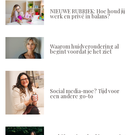
NIEUWE RUBRIEK: Hoe houd jij
werk en privé in balans?
Waarom huidveroudering al
begint voordat je het ziet
Social media-moe? Tijd voor
een andere go-to