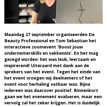
Maandag 27 september organiseerden De
Beauty Professional en Tom Sebastian het
interactieve zoomevent ‘Boost jouw
ondernemerskills en vakkennis’. En het mag
gezegd worden: het was leuk, leerzaam en
inspirerend! Uiteraard met dank aan de
sprekers van het event. Tegen het einde van
het event vroegen wij deelnemers of het
event voor herhaling vatbaar was. Bijna
iedereen was daarover positief. Binnenkort
gaan we het evenement evalueren, maar een
vervolg zal het zeker krijgen. Het is duidelijk