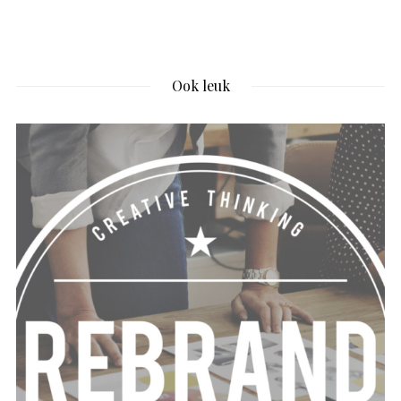
Ook leuk