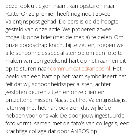
deze, ook uit eigen naam, kan opsturen naar
Rutte. Onze premier heeft nog nooit zoveel
Valentijnspost gehad. De pers is op de hoogte
gesteld van onze actie. We proberen zoveel
mogelijk onze brief (met de media) te delen. Om
onze boodschap kracht bij te zetten, roepen we
alle schoonheidsspecialisten op om een foto te
maken van een getekend hart op het raam en dit
op te sturen naar
communicatie@anbos.nl
. Het
beeld van een hart op het raam symboliseert het
feit dat wij, schoonheidsspecialisten, achter
gesloten deuren zitten en onze cliënten
ontzettend missen. Naast dat het Valentijnsdag is,
laten wij met het hart ook zien dat wij liefde
hebben voor ons vak. De door jouw ingestuurde
foto vormt, samen met de foto’s van collega’s, een
krachtige collage dat door ANBOS op