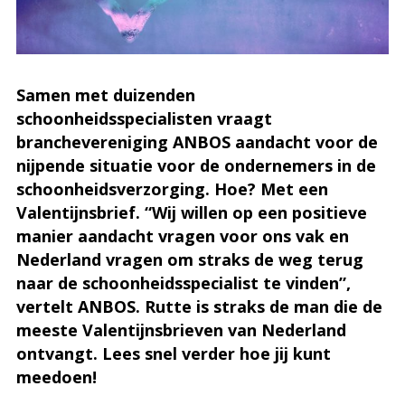
Samen met duizenden
schoonheidsspecialisten vraagt
branchevereniging ANBOS aandacht voor de
nijpende situatie voor de ondernemers in de
schoonheidsverzorging. Hoe? Met een
Valentijnsbrief. “Wij willen op een positieve
manier aandacht vragen voor ons vak en
Nederland vragen om straks de weg terug
naar de schoonheidsspecialist te vinden”,
vertelt ANBOS. Rutte is straks de man die de
meeste Valentijnsbrieven van Nederland
ontvangt. Lees snel verder hoe jij kunt
meedoen!