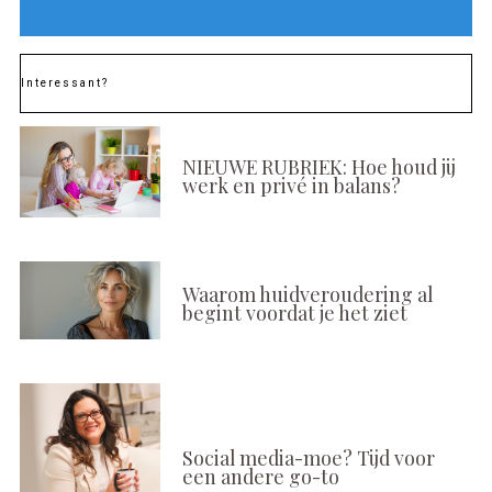
Interessant?
NIEUWE RUBRIEK: Hoe houd jij
werk en privé in balans?
Waarom huidveroudering al
begint voordat je het ziet
Social media-moe? Tijd voor
een andere go-to