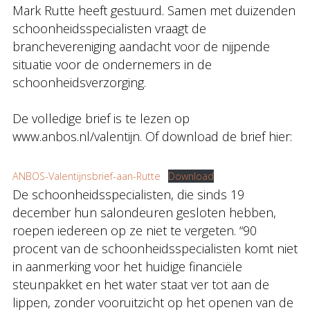
Mark Rutte heeft gestuurd. Samen met duizenden
schoonheidsspecialisten vraagt de
branchevereniging aandacht voor de nijpende
situatie voor de ondernemers in de
schoonheidsverzorging.
De volledige brief is te lezen op
www.anbos.nl/valentijn. Of download de brief hier:
ANBOS-Valentijnsbrief-aan-Rutte
Download
De schoonheidsspecialisten, die sinds 19
december hun salondeuren gesloten hebben,
roepen iedereen op ze niet te vergeten. “90
procent van de schoonheidsspecialisten komt niet
in aanmerking voor het huidige financiële
steunpakket en het water staat ver tot aan de
lippen, zonder vooruitzicht op het openen van de