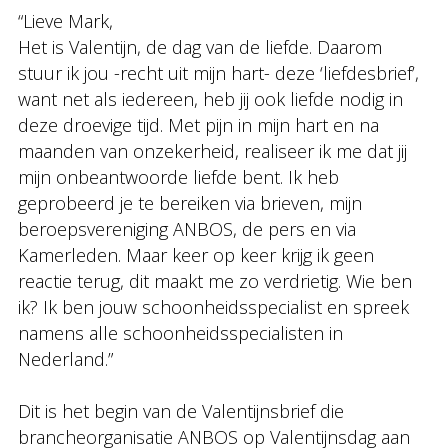
“Lieve Mark,
Het is Valentijn, de dag van de liefde. Daarom
stuur ik jou -recht uit mijn hart- deze ‘liefdesbrief’,
want net als iedereen, heb jij ook liefde nodig in
deze droevige tijd. Met pijn in mijn hart en na
maanden van onzekerheid, realiseer ik me dat jij
mijn onbeantwoorde liefde bent. Ik heb
geprobeerd je te bereiken via brieven, mijn
beroepsvereniging ANBOS, de pers en via
Kamerleden. Maar keer op keer krijg ik geen
reactie terug, dit maakt me zo verdrietig. Wie ben
ik? Ik ben jouw schoonheidsspecialist en spreek
namens alle schoonheidsspecialisten in
Nederland.”
Dit is het begin van de Valentijnsbrief die
brancheorganisatie ANBOS op Valentijnsdag aan