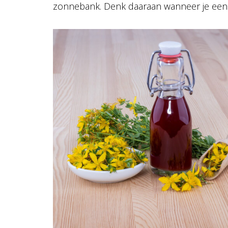
zonnebank. Denk daaraan wanneer je een 