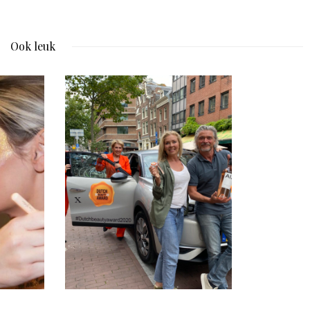
Ook leuk