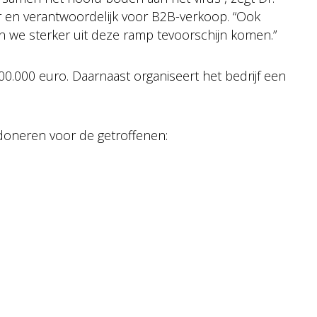
r en verantwoordelijk voor B2B-verkoop. “Ook
n we sterker uit deze ramp tevoorschijn komen.”
0.000 euro. Daarnaast organiseert het bedrijf een
doneren voor de getroffenen: