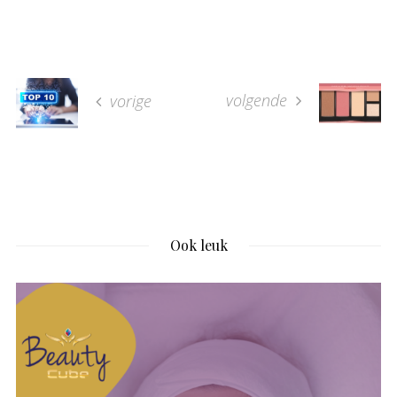
volgende
vorige
Ook leuk