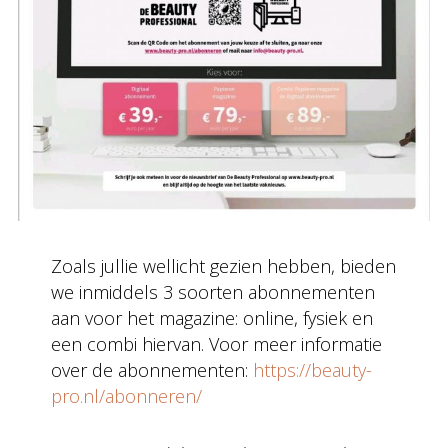
Zoals jullie wellicht gezien hebben, bieden
we inmiddels 3 soorten abonnementen
aan voor het magazine: online, fysiek en
een combi hiervan. Voor meer informatie
over de abonnementen:
https://beauty-
pro.nl/abonneren/