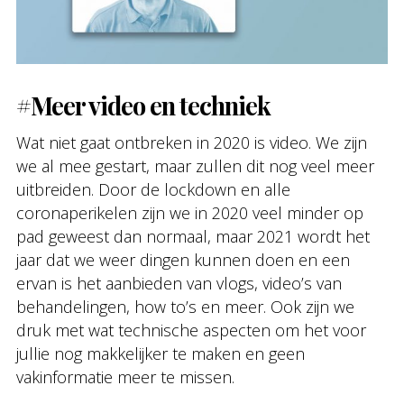
#Meer video en techniek
Wat niet gaat ontbreken in 2020 is video. We zijn
we al mee gestart, maar zullen dit nog veel meer
uitbreiden. Door de lockdown en alle
coronaperikelen zijn we in 2020 veel minder op
pad geweest dan normaal, maar 2021 wordt het
jaar dat we weer dingen kunnen doen en een
ervan is het aanbieden van vlogs, video’s van
behandelingen, how to’s en meer. Ook zijn we
druk met wat technische aspecten om het voor
jullie nog makkelijker te maken en geen
vakinformatie meer te missen.