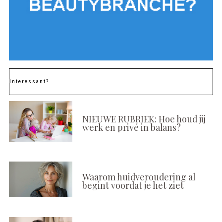
Interessant?
NIEUWE RUBRIEK: Hoe houd jij
werk en privé in balans?
Waarom huidveroudering al
begint voordat je het ziet