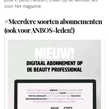
voor het magazine.
#Meerdere soorten abonnementen
(ook voor ANBOS-leden!)