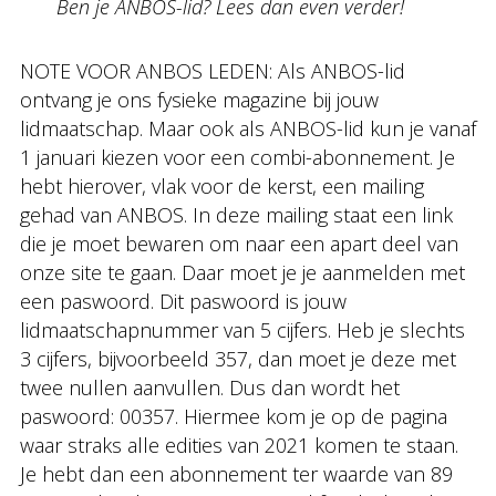
Ben je ANBOS-lid? Lees dan even verder!
NOTE VOOR ANBOS LEDEN: Als ANBOS-lid
ontvang je ons fysieke magazine bij jouw
lidmaatschap. Maar ook als ANBOS-lid kun je vanaf
1 januari kiezen voor een combi-abonnement. Je
hebt hierover, vlak voor de kerst, een mailing
gehad van ANBOS. In deze mailing staat een link
die je moet bewaren om naar een apart deel van
onze site te gaan. Daar moet je je aanmelden met
een paswoord. Dit paswoord is jouw
lidmaatschapnummer van 5 cijfers. Heb je slechts
3 cijfers, bijvoorbeeld 357, dan moet je deze met
twee nullen aanvullen. Dus dan wordt het
paswoord: 00357. Hiermee kom je op de pagina
waar straks alle edities van 2021 komen te staan.
Je hebt dan een abonnement ter waarde van 89