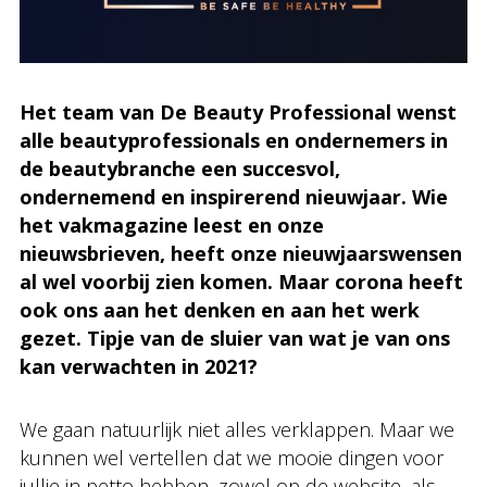
Het team van De Beauty Professional wenst
alle beautyprofessionals en ondernemers in
de beautybranche een succesvol,
ondernemend en inspirerend nieuwjaar. Wie
het vakmagazine leest en onze
nieuwsbrieven, heeft onze nieuwjaarswensen
al wel voorbij zien komen. Maar corona heeft
ook ons aan het denken en aan het werk
gezet. Tipje van de sluier van wat je van ons
kan verwachten in 2021?
We gaan natuurlijk niet alles verklappen. Maar we
kunnen wel vertellen dat we mooie dingen voor
jullie in petto hebben, zowel op de website, als