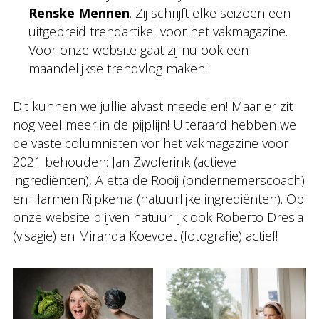
Renske Mennen
. Zij schrijft elke seizoen een
uitgebreid trendartikel voor het vakmagazine.
Voor onze website gaat zij nu ook een
maandelijkse trendvlog maken!
Dit kunnen we jullie alvast meedelen! Maar er zit
nog veel meer in de pijplijn! Uiteraard hebben we
de vaste columnisten vor het vakmagazine voor
2021 behouden: Jan Zwoferink (actieve
ingrediënten), Aletta de Rooij (ondernemerscoach)
en Harmen Rijpkema (natuurlijke ingrediënten). Op
onze website blijven natuurlijk ook Roberto Dresia
(visagie) en Miranda Koevoet (fotografie) actief!