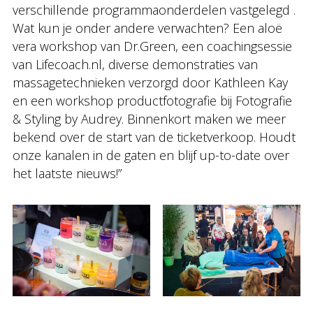
verschillende programmaonderdelen vastgelegd .
Wat kun je onder andere verwachten? Een aloë
vera workshop van Dr.Green, een coachingsessie
van Lifecoach.nl, diverse demonstraties van
massagetechnieken verzorgd door Kathleen Kay
en een workshop productfotografie bij Fotografie
& Styling by Audrey. Binnenkort maken we meer
bekend over de start van de ticketverkoop. Houdt
onze kanalen in de gaten en blijf up-to-date over
het laatste nieuws!”