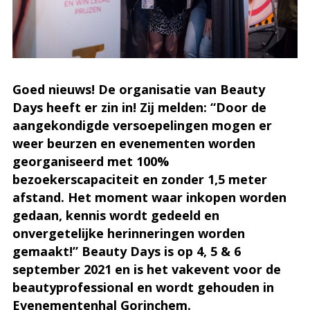
Goed nieuws! De organisatie van Beauty
Days heeft er zin in! Zij melden: “Door de
aangekondigde versoepelingen mogen er
weer beurzen en evenementen worden
georganiseerd met 100%
bezoekerscapaciteit en zonder 1,5 meter
afstand. Het moment waar inkopen worden
gedaan, kennis wordt gedeeld en
onvergetelijke herinneringen worden
gemaakt!” Beauty Days is op 4, 5 & 6
september 2021 en is het vakevent voor de
beautyprofessional en wordt gehouden in
Evenementenhal Gorinchem.