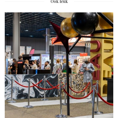
Ook leuk