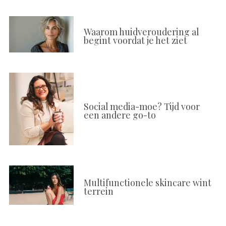
Waarom huidveroudering al
begint voordat je het ziet
Social media-moe? Tijd voor
een andere go-to
Multifunctionele skincare wint
terrein