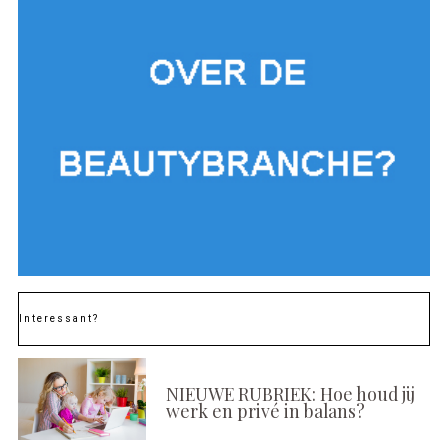
Interessant?
NIEUWE RUBRIEK: Hoe houd jij
werk en privé in balans?