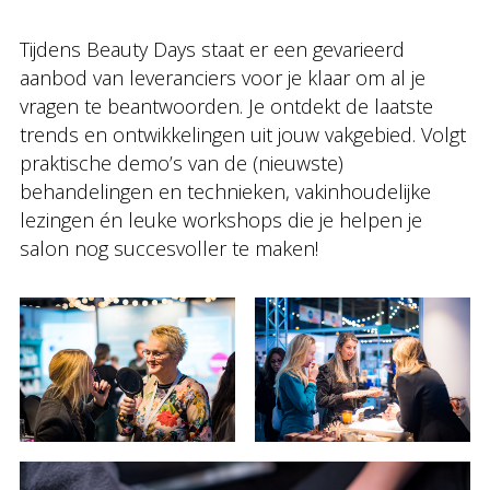
Tijdens Beauty Days staat er een gevarieerd
aanbod van leveranciers voor je klaar om al je
vragen te beantwoorden. Je ontdekt de laatste
trends en ontwikkelingen uit jouw vakgebied. Volgt
praktische demo’s van de (nieuwste)
behandelingen en technieken, vakinhoudelijke
lezingen én leuke workshops die je helpen je
salon nog succesvoller te maken!