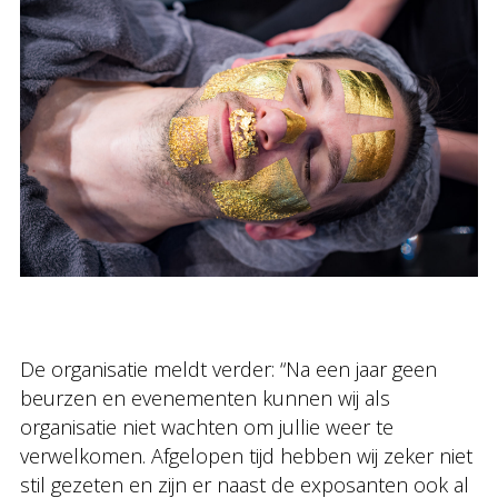
De organisatie meldt verder: “Na een jaar geen
beurzen en evenementen kunnen wij als
organisatie niet wachten om jullie weer te
verwelkomen. Afgelopen tijd hebben wij zeker niet
stil gezeten en zijn er naast de exposanten ook al