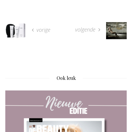
volgende
vorige
Ook leuk