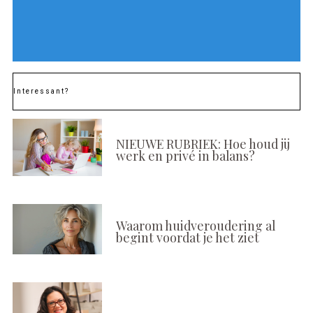
Interessant?
NIEUWE RUBRIEK: Hoe houd jij
werk en privé in balans?
Waarom huidveroudering al
begint voordat je het ziet