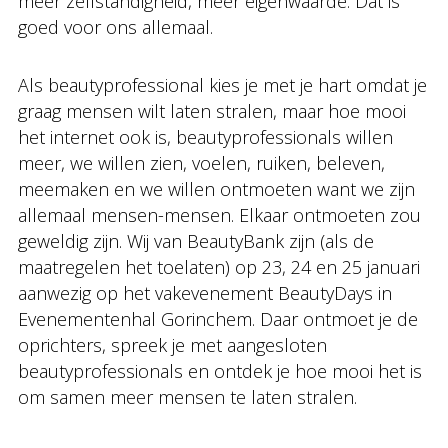
meer zelfstandigheid, meer eigenwaarde. Dat is
goed voor ons allemaal.
Als beautyprofessional kies je met je hart omdat je
graag mensen wilt laten stralen, maar hoe mooi
het internet ook is, beautyprofessionals willen
meer, we willen zien, voelen, ruiken, beleven,
meemaken en we willen ontmoeten want we zijn
allemaal mensen-mensen. Elkaar ontmoeten zou
geweldig zijn. Wij van BeautyBank zijn (als de
maatregelen het toelaten) op 23, 24 en 25 januari
aanwezig op het vakevenement BeautyDays in
Evenementenhal Gorinchem. Daar ontmoet je de
oprichters, spreek je met aangesloten
beautyprofessionals en ontdek je hoe mooi het is
om samen meer mensen te laten stralen.