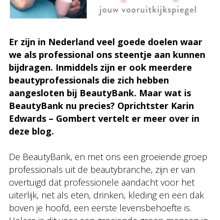
Er zijn in Nederland veel goede doelen waar
we als professional ons steentje aan kunnen
bijdragen. Inmiddels zijn er ook meerdere
beautyprofessionals die zich hebben
aangesloten bij BeautyBank. Maar wat is
BeautyBank nu precies? Oprichtster Karin
Edwards – Gombert vertelt er meer over in
deze blog.
De BeautyBank, en met ons een groeiende groep
professionals uit de beautybranche, zijn er van
overtuigd dat professionele aandacht voor het
uiterlijk, net als eten, drinken, kleding en een dak
boven je hoofd, een eerste levensbehoefte is.