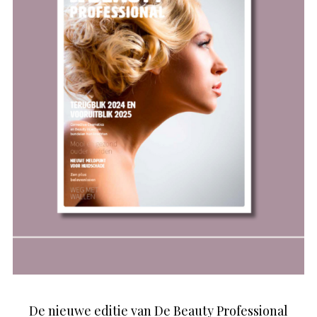
De nieuwe editie van De Beauty Professional