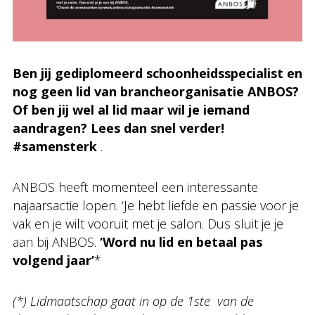
Ben jij gediplomeerd schoonheidsspecialist en
nog geen lid van brancheorganisatie ANBOS?
Of ben jij wel al lid maar wil je iemand
aandragen? Lees dan snel verder!
#samensterk
.
ANBOS heeft momenteel een interessante
najaarsactie lopen. ‘Je hebt liefde en passie voor je
vak en je wilt vooruit met je salon. Dus sluit je je
aan bij ANBOS.
‘Word nu lid en betaal pas
volgend jaar’
*
(*) Lidmaatschap gaat in op de 1ste van de