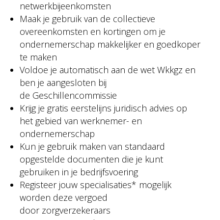
netwerkbijeenkomsten
Maak je gebruik van de collectieve
overeenkomsten en kortingen om je
ondernemerschap makkelijker en goedkoper
te maken
Voldoe je automatisch aan de wet Wkkgz en
ben je aangesloten bij
de Geschillencommissie
Krijg je gratis eerstelijns juridisch advies op
het gebied van werknemer- en
ondernemerschap
Kun je gebruik maken van standaard
opgestelde documenten die je kunt
gebruiken in je bedrijfsvoering
Registeer jouw specialisaties* mogelijk
worden deze vergoed
door zorgverzekeraars