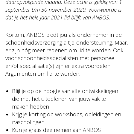
daaropvolgende maand. Deze actie is geldig van 1
september t/m 30 november 2020. Voorwaarde is
dat je het hele jaar 2021 lid blijft van ANBOS.
Kortom, ANBOS biedt jou als ondernemer in de
schoonheidsverzorging altijd ondersteuning. Maar,
er zijn nóg meer redenen om lid te worden. Ook
voor schoonheidsspecialisten met personeel
en/of specialisatie(s) zijn er extra voordelen.
Argumenten om lid te worden:
Blijf je op de hoogte van alle ontwikkelingen
die met het uitoefenen van jouw vak te
maken hebben
Krijg je korting op workshops, opleidingen en
nascholingen
Kun je gratis deelnemen aan ANBOS