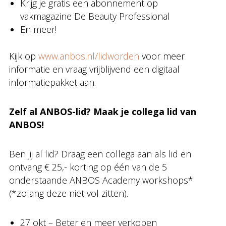
Krijg je gratis een abonnement op
vakmagazine De Beauty Professional
En meer!
Kijk op
www.anbos.nl/lidworden
voor meer
informatie en vraag vrijblijvend een digitaal
informatiepakket aan.
Zelf al ANBOS-lid? Maak je collega lid van
ANBOS!
Ben jij al lid? Draag een collega aan als lid en
ontvang € 25,- korting op één van de 5
onderstaande ANBOS Academy workshops*
(*zolang deze niet vol zitten).
27 okt – Beter en meer verkopen