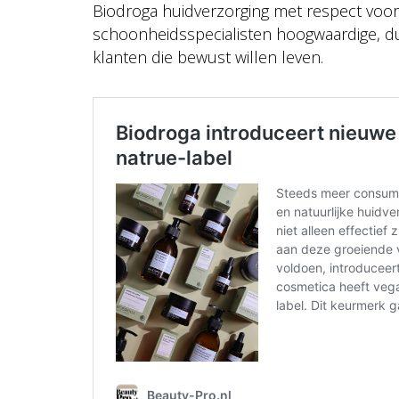
Biodroga huidverzorging met respect voo
schoonheidsspecialisten hoogwaardige, 
klanten die bewust willen leven.