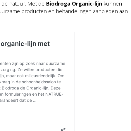
r de natuur. Met de
Biodroga Organic-lijn
kunnen
duurzame producten en behandelingen aanbieden aan