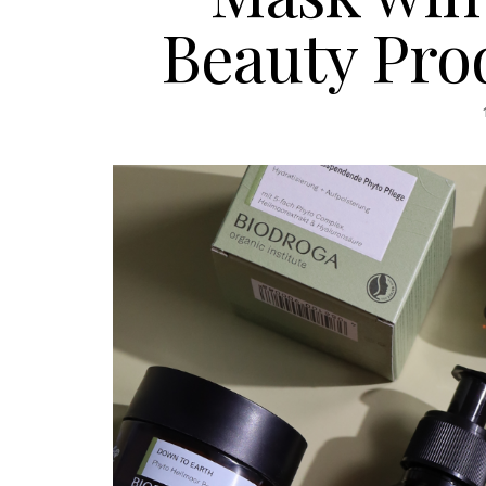
Beauty Prod