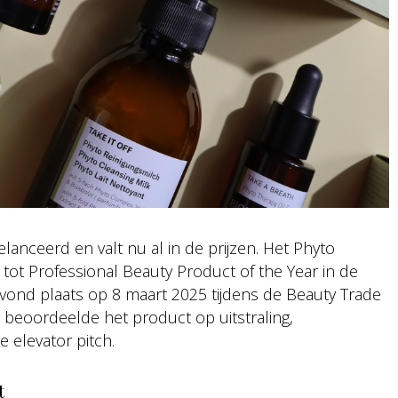
elanceerd en valt nu al in de prijzen. Het Phyto
tot Professional Beauty Product of the Year in de
 vond plaats op 8 maart 2025 tijdens de Beauty Trade
y beoordeelde het product op uitstraling,
 elevator pitch.
t