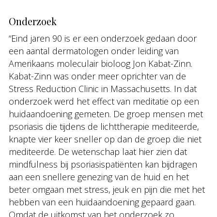
Onderzoek
“Eind jaren 90 is er een onderzoek gedaan door
een aantal dermatologen onder leiding van
Amerikaans moleculair bioloog Jon Kabat-Zinn.
Kabat-Zinn was onder meer oprichter van de
Stress Reduction Clinic in Massachusetts. In dat
onderzoek werd het effect van meditatie op een
huidaandoening gemeten. De groep mensen met
psoriasis die tijdens de lichttherapie mediteerde,
knapte vier keer sneller op dan de groep die niet
mediteerde. De wetenschap laat hier zien dat
mindfulness bij psoriasispatiënten kan bijdragen
aan een snellere genezing van de huid en het
beter omgaan met stress, jeuk en pijn die met het
hebben van een huidaandoening gepaard gaan.
Omdat de uitkomst van het onderzoek zo