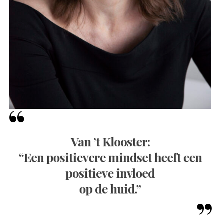
Van ’t Klooster:
“Een positievere mindset heeft een
positieve invloed
op de huid.”