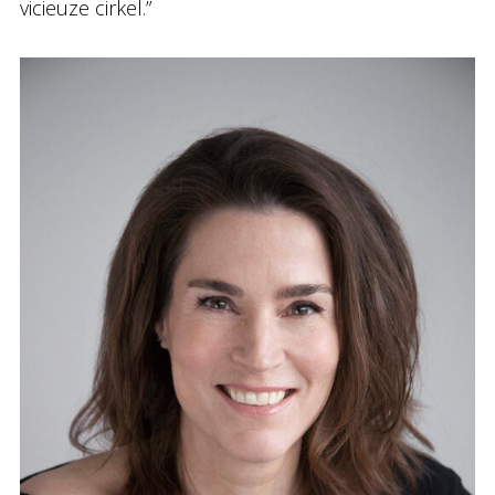
vicieuze cirkel.”