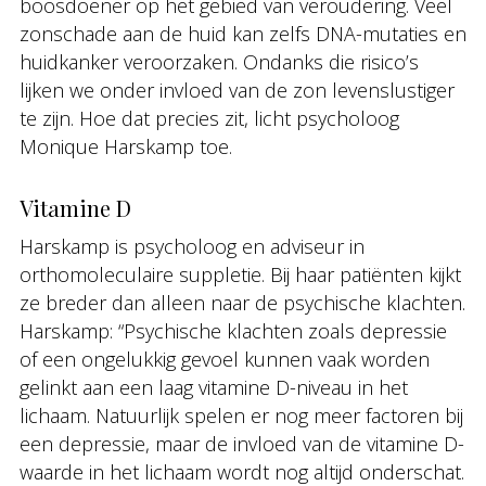
boosdoener op het gebied van veroudering. Veel
zonschade aan de huid kan zelfs DNA-mutaties en
huidkanker veroorzaken. Ondanks die risico’s
lijken we onder invloed van de zon levenslustiger
te zijn. Hoe dat precies zit, licht psycholoog
Monique Harskamp toe.
Vitamine D
Harskamp is psycholoog en adviseur in
orthomoleculaire suppletie. Bij haar patiënten kijkt
ze breder dan alleen naar de psychische klachten.
Harskamp: “Psychische klachten zoals depressie
of een ongelukkig gevoel kunnen vaak worden
gelinkt aan een laag vitamine D-niveau in het
lichaam. Natuurlijk spelen er nog meer factoren bij
een depressie, maar de invloed van de vitamine D-
waarde in het lichaam wordt nog altijd onderschat.