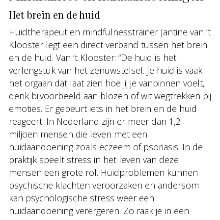
Het brein en de huid
Huidtherapeut en mindfulnesstrainer Jantine van ’t
Klooster legt een direct verband tussen het brein
en de huid. Van ’t Klooster: “De huid is het
verlengstuk van het zenuwstelsel. Je huid is vaak
het orgaan dat laat zien hoe jij je vanbinnen voelt,
denk bijvoorbeeld aan blozen of wit wegtrekken bij
emoties. Er gebeurt iets in het brein en de huid
reageert. In Nederland zijn er meer dan 1,2
miljoen mensen die leven met een
huidaandoening zoals eczeem of psoriasis. In de
praktijk speelt stress in het leven van deze
mensen een grote rol. Huidproblemen kunnen
psychische klachten veroorzaken en andersom
kan psychologische stress weer een
huidaandoening verergeren. Zo raak je in een