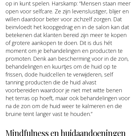
op in kunt spelen. Harskamp: “Mensen staan meer
open voor selfcare. Ze zijn levenslustiger, blijer en
willen daardoor beter voor zichzelf zorgen. Dat
beïnvloedt het koopgedrag en in de salon kan dat
betekenen dat klanten bereid zijn meer te kopen
of grotere aankopen te doen. Dit is dus hét
moment om je behandelingen en producten te
promoten. Denk aan bescherming voor in de zon,
behandelingen en kuurtjes om de huid op te
frissen, dode huidcellen te verwijderen, self
tanning producten die de huid alvast
voorbereiden waardoor je niet met witte benen
het terras op hoeft, maar ook behandelingen voor
na de zon om de huid weer te kalmeren en die
bruine teint langer vast te houden.”
Mindfulness en huidaandoeningen