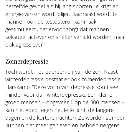
hetzelfde gevoel als bij lang sporten. Je krijgt er
energie van en wordt blijer. Daarnaast wordt bij
mannen ook de testosteron-aanmaak
gestimuleerd, dat ervoor zorgt dat mannen
seksueel actiever en sneller verliefd worden, maar
ook agressiever.”
Zomerdepressie
Toch wordt niet iedereen blij van de zon. Naast
winterdepressie bestaat er ook zomerdepressie.
Harskamp: “Deze vorm van depressie komt veel
minder voor dan winterdepressie. Een kleine
groep mensen – ongeveer 1 op de 300 mensen –
kan niet goed tegen het felle licht, de langere
dagen en de kortere nachten. Ze worden somber,
kunnen niet meer genieten en hebben nergens