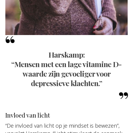
Harskamp:
“Mensen met een lage vitamine D-
waarde zijn gevoeliger voor
depressieve klachten.”
Invloed van licht
“De invloed van licht op je mindset is bewezen”,