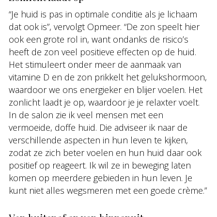
“Je huid is pas in optimale conditie als je lichaam
dat ook is”, vervolgt Opmeer. “De zon speelt hier
ook een grote rol in, want ondanks de risico’s
heeft de zon veel positieve effecten op de huid.
Het stimuleert onder meer de aanmaak van
vitamine D en de zon prikkelt het gelukshormoon,
waardoor we ons energieker en blijer voelen. Het
zonlicht laadt je op, waardoor je je relaxter voelt.
In de salon zie ik veel mensen met een
vermoeide, doffe huid. Die adviseer ik naar de
verschillende aspecten in hun leven te kijken,
zodat ze zich beter voelen en hun huid daar ook
positief op reageert. Ik wil ze in beweging laten
komen op meerdere gebieden in hun leven. Je
kunt niet alles wegsmeren met een goede crème.”