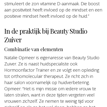
stimuleert de zon vitamine D-aanmaak. Die boost
aan positiviteit heeft invloed op de mindset en een
positieve mindset heeft invloed op de huid.”
In de praktijk bij Beauty Studio
Zuiver
Combinatie van elementen
Natalie Opmeer is eigenaresse van Beauty Studio
Zuiver. Ze is naast huidspecialiste ook
Hormoonfactor Trainer en ze volgt een opleiding
tot orthomoleculair therapeut. Ze richt zich in
haar salon voornamelijk op huidverbetering.
Opmeer: “Het is mijn missie om iedere vrouw te
laten stralen, want in deze tijden vergeten veel
vrouwen zichzelf. Ze nemen te weinig tijd voor