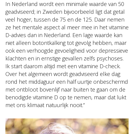
In Nederland wordt een minimale waarde van 50
geadviseerd; in Zweden bijvoorbeeld ligt dat getal
veel hoger, tussen de 75 en de 125. Daar nemen
ze het mentale aspect al meer mee in het vitamine
D-advies dan in Nederland. Een lage waarde kan
niet alleen botontkalking tot gevolg hebben, maar
ook een verhoogde gevoeligheid voor depressieve
klachten en in ernstige gevallen zelfs psychoses.
Ik start daarom altijd met een vitamine D-check.
Over het algemeen wordt geadviseerd elke dag
rond het middaguur een half uurtje onbeschermd
met ontbloot bovenlijf naar buiten te gaan om de
benodigde vitamine D op te nemen, maar dat lukt
met ons klimaat natuurlijk nooit.”