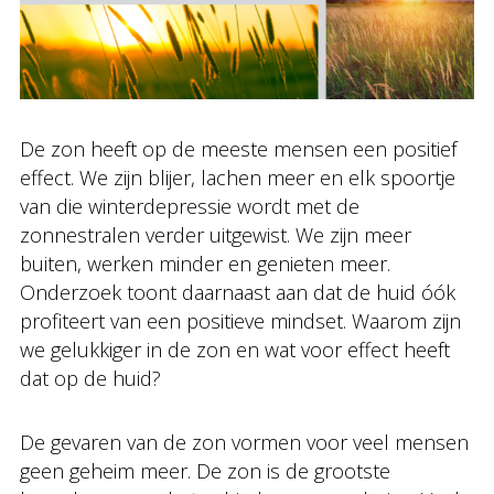
De zon heeft op de meeste mensen een positief
effect. We zijn blijer, lachen meer en elk spoortje
van die winterdepressie wordt met de
zonnestralen verder uitgewist. We zijn meer
buiten, werken minder en genieten meer.
Onderzoek toont daarnaast aan dat de huid óók
profiteert van een positieve mindset. Waarom zijn
we gelukkiger in de zon en wat voor effect heeft
dat op de huid?
De gevaren van de zon vormen voor veel mensen
geen geheim meer. De zon is de grootste