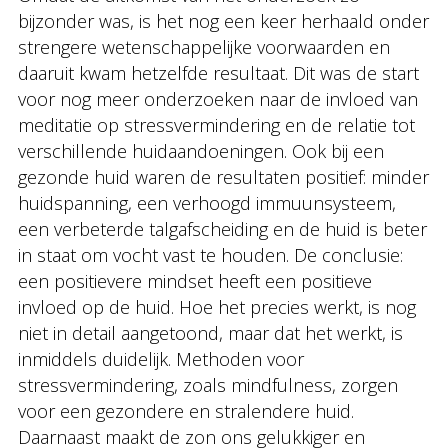
bijzonder was, is het nog een keer herhaald onder
strengere wetenschappelijke voorwaarden en
daaruit kwam hetzelfde resultaat. Dit was de start
voor nog meer onderzoeken naar de invloed van
meditatie op stressvermindering en de relatie tot
verschillende huidaandoeningen. Ook bij een
gezonde huid waren de resultaten positief: minder
huidspanning, een verhoogd immuunsysteem,
een verbeterde talgafscheiding en de huid is beter
in staat om vocht vast te houden. De conclusie:
een positievere mindset heeft een positieve
invloed op de huid. Hoe het precies werkt, is nog
niet in detail aangetoond, maar dat het werkt, is
inmiddels duidelijk. Methoden voor
stressvermindering, zoals mindfulness, zorgen
voor een gezondere en stralendere huid.
Daarnaast maakt de zon ons gelukkiger en