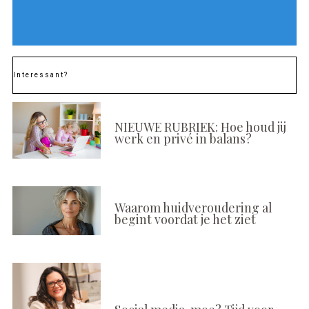
Interessant?
NIEUWE RUBRIEK: Hoe houd jij
werk en privé in balans?
Waarom huidveroudering al
begint voordat je het ziet