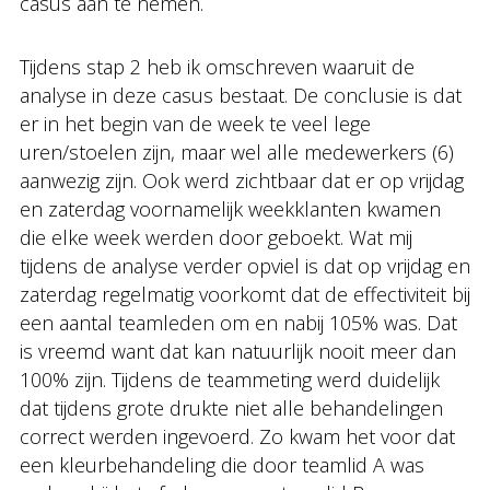
casus aan te nemen.
Tijdens stap 2 heb ik omschreven waaruit de
analyse in deze casus bestaat. De conclusie is dat
er in het begin van de week te veel lege
uren/stoelen zijn, maar wel alle medewerkers (6)
aanwezig zijn. Ook werd zichtbaar dat er op vrijdag
en zaterdag voornamelijk weekklanten kwamen
die elke week werden door geboekt. Wat mij
tijdens de analyse verder opviel is dat op vrijdag en
zaterdag regelmatig voorkomt dat de effectiviteit bij
een aantal teamleden om en nabij 105% was. Dat
is vreemd want dat kan natuurlijk nooit meer dan
100% zijn. Tijdens de teammeting werd duidelijk
dat tijdens grote drukte niet alle behandelingen
correct werden ingevoerd. Zo kwam het voor dat
een kleurbehandeling die door teamlid A was