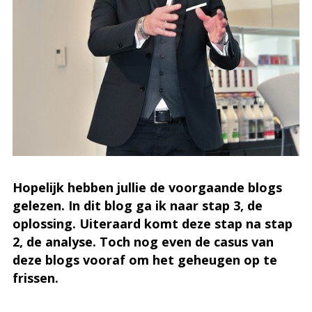
Hopelijk hebben jullie de voorgaande blogs
gelezen. In dit blog ga ik naar stap 3, de
oplossing. Uiteraard komt deze stap na stap
2, de analyse. Toch nog even de casus van
deze blogs vooraf om het geheugen op te
frissen.