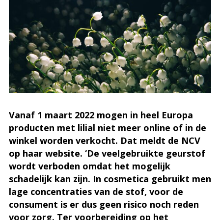
Vanaf 1 maart 2022 mogen in heel Europa
producten met lilial niet meer online of in de
winkel worden verkocht. Dat meldt de NCV
op haar website. ‘De veelgebruikte geurstof
wordt verboden omdat het mogelijk
schadelijk kan zijn. In cosmetica gebruikt men
lage concentraties van de stof, voor de
consument is er dus geen risico noch reden
voor zorg. Ter voorbereiding op het