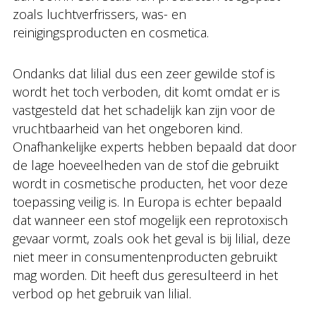
zoals luchtverfrissers, was- en
reinigingsproducten en cosmetica.
Ondanks dat lilial dus een zeer gewilde stof is
wordt het toch verboden, dit komt omdat er is
vastgesteld dat het schadelijk kan zijn voor de
vruchtbaarheid van het ongeboren kind.
Onafhankelijke experts hebben bepaald dat door
de lage hoeveelheden van de stof die gebruikt
wordt in cosmetische producten, het voor deze
toepassing veilig is. In Europa is echter bepaald
dat wanneer een stof mogelijk een reprotoxisch
gevaar vormt, zoals ook het geval is bij lilial, deze
niet meer in consumentenproducten gebruikt
mag worden. Dit heeft dus geresulteerd in het
verbod op het gebruik van lilial.