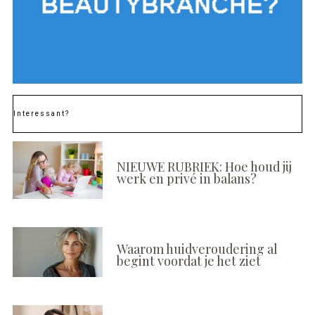
Interessant?
NIEUWE RUBRIEK: Hoe houd jij
werk en privé in balans?
Waarom huidveroudering al
begint voordat je het ziet