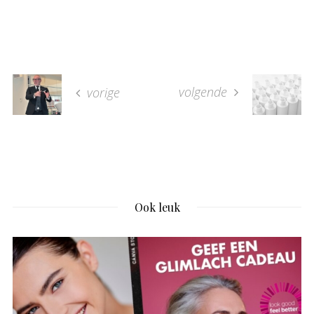
volgende
vorige
Ook leuk