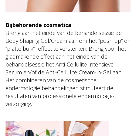
Bijbehorende cosmetica
Breng aan het einde van de behandelsessie de
Body Shaping Gel/Cream aan om het “push-up” en
“platte buik” -effect te versterken. Breng voor het
gladmakende effect aan het einde van de
behandelsessie het Anti-Cellulite Intensieve
Serum en/of de Anti-Cellulite Cream-in-Gel aan.
Het combineren van de cosmetische
endermologie behandelingen stimuleert de
resultaten van professionele endermologie-
verzorging.