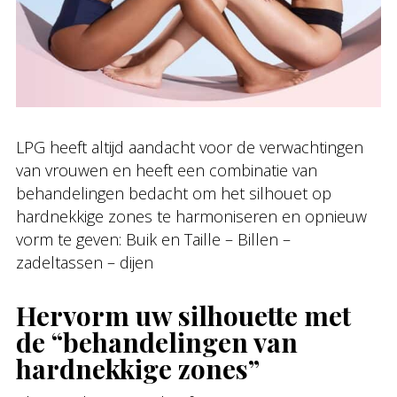
LPG heeft altijd aandacht voor de verwachtingen
van vrouwen en heeft een combinatie van
behandelingen bedacht om het silhouet op
hardnekkige zones te harmoniseren en opnieuw
vorm te geven: Buik en Taille – Billen –
zadeltassen – dijen
Hervorm uw silhouette met
de “behandelingen van
hardnekkige zones”