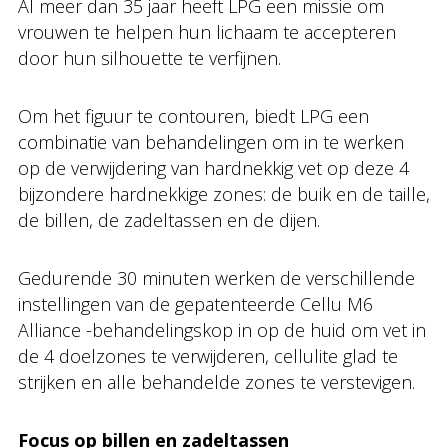
Al meer dan 35 jaar heeft LPG een missie om
vrouwen te helpen hun lichaam te accepteren
door hun silhouette te verfijnen.
Om het figuur te contouren, biedt LPG een
combinatie van behandelingen om in te werken
op de verwijdering van hardnekkig vet op deze 4
bijzondere hardnekkige zones: de buik en de taille,
de billen, de zadeltassen en de dijen.
Gedurende 30 minuten werken de verschillende
instellingen van de gepatenteerde Cellu M6
Alliance -behandelingskop in op de huid om vet in
de 4 doelzones te verwijderen, cellulite glad te
strijken en alle behandelde zones te verstevigen.
Focus op billen en zadeltassen