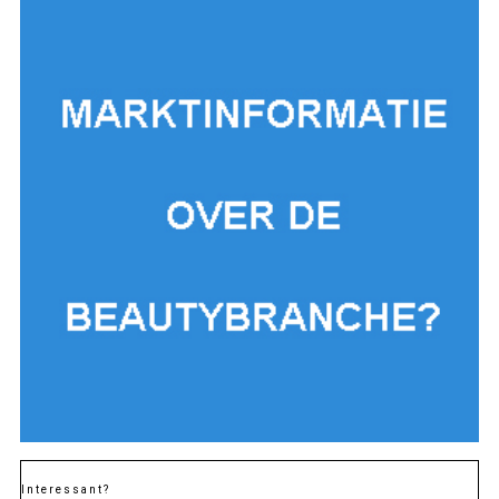
Interessant?