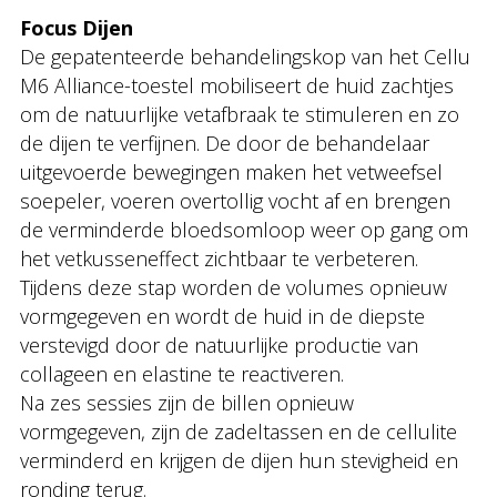
Focus Dijen
De gepatenteerde behandelingskop van het Cellu
M6 Alliance-toestel mobiliseert de huid zachtjes
om de natuurlijke vetafbraak te stimuleren en zo
de dijen te verfijnen. De door de behandelaar
uitgevoerde bewegingen maken het vetweefsel
soepeler, voeren overtollig vocht af en brengen
de verminderde bloedsomloop weer op gang om
het vetkusseneffect zichtbaar te verbeteren.
Tijdens deze stap worden de volumes opnieuw
vormgegeven en wordt de huid in de diepste
verstevigd door de natuurlijke productie van
collageen en elastine te reactiveren.
Na zes sessies zijn de billen opnieuw
vormgegeven, zijn de zadeltassen en de cellulite
verminderd en krijgen de dijen hun stevigheid en
ronding terug.