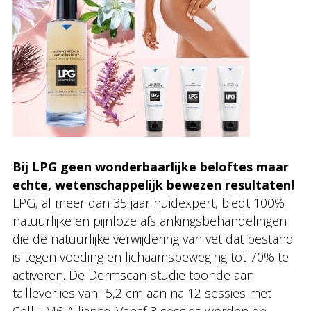
Bij LPG geen wonderbaarlijke beloftes maar
echte, wetenschappelijk bewezen resultaten!
LPG, al meer dan 35 jaar huidexpert, biedt 100%
natuurlijke en pijnloze afslankingsbehandelingen
die de natuurlijke verwijdering van vet dat bestand
is tegen voeding en lichaamsbeweging tot 70% te
activeren. De Dermscan-studie toonde aan
tailleverlies van -5,2 cm aan na 12 sessies met