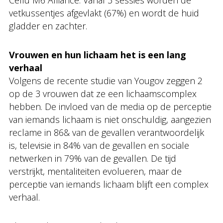
Cellu M6 Alliance. Vanaf 3 sessies worden de
vetkussentjes afgevlakt (67%) en wordt de huid
gladder en zachter.
Vrouwen en hun lichaam het is een lang
verhaal
Volgens de recente studie van Yougov zeggen 2
op de 3 vrouwen dat ze een lichaamscomplex
hebben. De invloed van de media op de perceptie
van iemands lichaam is niet onschuldig, aangezien
reclame in 86& van de gevallen verantwoordelijk
is, televisie in 84% van de gevallen en sociale
netwerken in 79% van de gevallen. De tijd
verstrijkt, mentaliteiten evolueren, maar de
perceptie van iemands lichaam blijft een complex
verhaal.