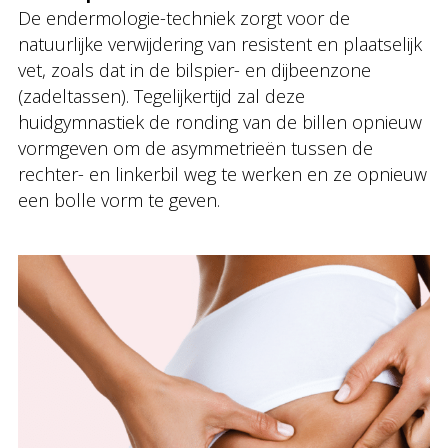
De endermologie-techniek zorgt voor de
natuurlijke verwijdering van resistent en plaatselijk
vet, zoals dat in de bilspier- en dijbeenzone
(zadeltassen). Tegelijkertijd zal deze
huidgymnastiek de ronding van de billen opnieuw
vormgeven om de asymmetrieën tussen de
rechter- en linkerbil weg te werken en ze opnieuw
een bolle vorm te geven.