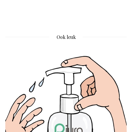
Ook leuk