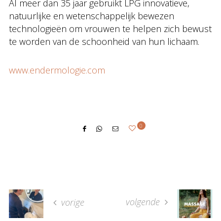
Al meer dan 35 jaar gebruikt LPG innovatieve,
natuurlijke en wetenschappelijk bewezen
technologieën om vrouwen te helpen zich bewust
te worden van de schoonheid van hun lichaam.
www.endermologie.com
0
volgende
vorige