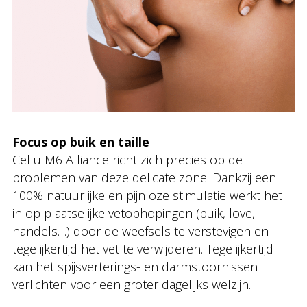
Focus op buik en taille
Cellu M6 Alliance richt zich precies op de
problemen van deze delicate zone. Dankzij een
100% natuurlijke en pijnloze stimulatie werkt het
in op plaatselijke vetophopingen (buik, love,
handels…) door de weefsels te verstevigen en
tegelijkertijd het vet te verwijderen. Tegelijkertijd
kan het spijsverterings- en darmstoornissen
verlichten voor een groter dagelijks welzijn.