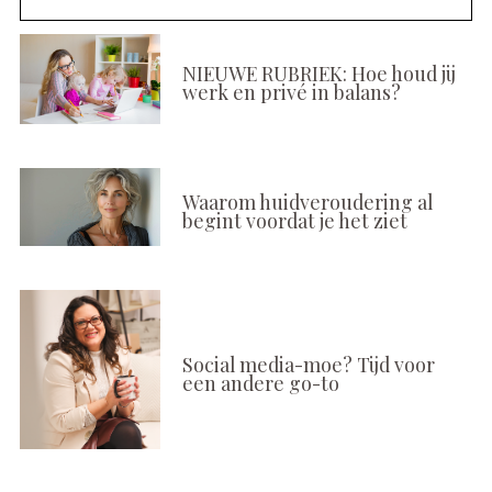
NIEUWE RUBRIEK: Hoe houd jij
werk en privé in balans?
Waarom huidveroudering al
begint voordat je het ziet
Social media-moe? Tijd voor
een andere go-to