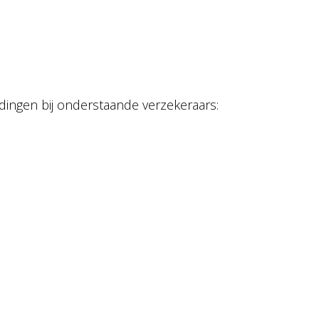
dingen bij onderstaande verzekeraars: