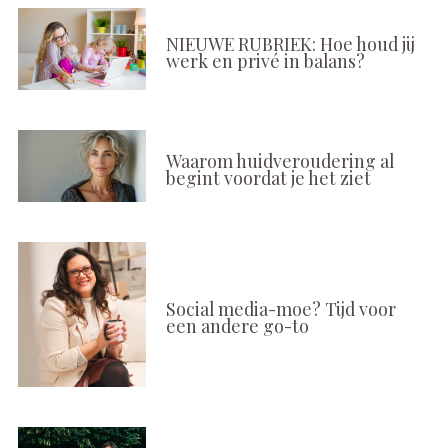
NIEUWE RUBRIEK: Hoe houd jij
werk en privé in balans?
Waarom huidveroudering al
begint voordat je het ziet
Social media-moe? Tijd voor
een andere go-to