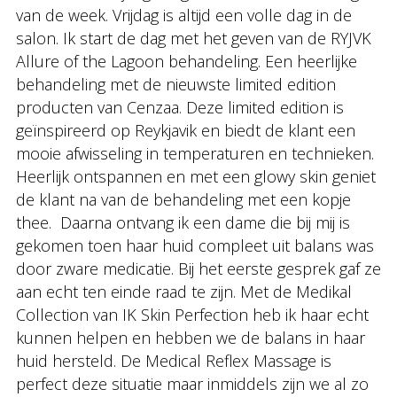
van de week. Vrijdag is altijd een volle dag in de
salon. Ik start de dag met het geven van de RYJVK
Allure of the Lagoon behandeling. Een heerlijke
behandeling met de nieuwste limited edition
producten van Cenzaa. Deze limited edition is
geïnspireerd op Reykjavik en biedt de klant een
mooie afwisseling in temperaturen en technieken.
Heerlijk ontspannen en met een glowy skin geniet
de klant na van de behandeling met een kopje
thee. Daarna ontvang ik een dame die bij mij is
gekomen toen haar huid compleet uit balans was
door zware medicatie. Bij het eerste gesprek gaf ze
aan echt ten einde raad te zijn. Met de Medikal
Collection van IK Skin Perfection heb ik haar echt
kunnen helpen en hebben we de balans in haar
huid hersteld. De Medical Reflex Massage is
perfect deze situatie maar inmiddels zijn we al zo