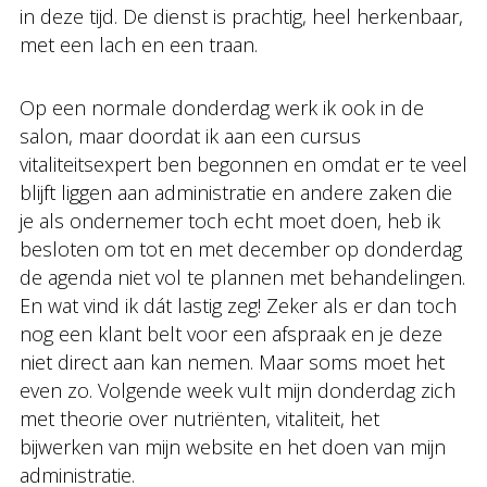
in deze tijd. De dienst is prachtig, heel herkenbaar,
met een lach en een traan.
Op een normale donderdag werk ik ook in de
salon, maar doordat ik aan een cursus
vitaliteitsexpert ben begonnen en omdat er te veel
blijft liggen aan administratie en andere zaken die
je als ondernemer toch echt moet doen, heb ik
besloten om tot en met december op donderdag
de agenda niet vol te plannen met behandelingen.
En wat vind ik dát lastig zeg! Zeker als er dan toch
nog een klant belt voor een afspraak en je deze
niet direct aan kan nemen. Maar soms moet het
even zo. Volgende week vult mijn donderdag zich
met theorie over nutriënten, vitaliteit, het
bijwerken van mijn website en het doen van mijn
administratie.