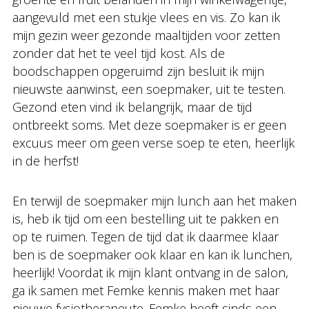
aangevuld met een stukje vlees en vis. Zo kan ik
mijn gezin weer gezonde maaltijden voor zetten
zonder dat het te veel tijd kost. Als de
boodschappen opgeruimd zijn besluit ik mijn
nieuwste aanwinst, een soepmaker, uit te testen.
Gezond eten vind ik belangrijk, maar de tijd
ontbreekt soms. Met deze soepmaker is er geen
excuus meer om geen verse soep te eten, heerlijk
in de herfst!
En terwijl de soepmaker mijn lunch aan het maken
is, heb ik tijd om een bestelling uit te pakken en
op te ruimen. Tegen de tijd dat ik daarmee klaar
ben is de soepmaker ook klaar en kan ik lunchen,
heerlijk! Voordat ik mijn klant ontvang in de salon,
ga ik samen met Femke kennis maken met haar
nieuwe fysiotherapeute. Femke heeft sinds een