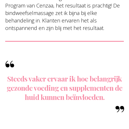
Program van Cenzaa, het resultaat is prachtig! De
bindweefselmassage zet ik bijna bij elke
behandeling in. Klanten ervaren het als
ontspannend en zijn blij met het resultaat.
Steeds vaker ervaar ik hoe belangrijk
gezonde voeding en supplementen de
huid kunnen beïnvloeden.