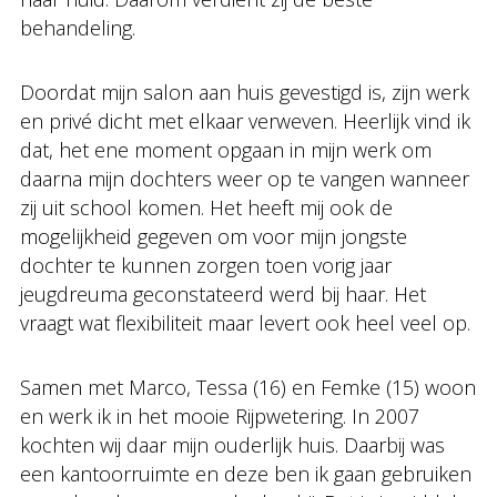
behandeling.
Doordat mijn salon aan huis gevestigd is, zijn werk
en privé dicht met elkaar verweven. Heerlijk vind ik
dat, het ene moment opgaan in mijn werk om
daarna mijn dochters weer op te vangen wanneer
zij uit school komen. Het heeft mij ook de
mogelijkheid gegeven om voor mijn jongste
dochter te kunnen zorgen toen vorig jaar
jeugdreuma geconstateerd werd bij haar. Het
vraagt wat flexibiliteit maar levert ook heel veel op.
Samen met Marco, Tessa (16) en Femke (15) woon
en werk ik in het mooie Rijpwetering. In 2007
kochten wij daar mijn ouderlijk huis. Daarbij was
een kantoorruimte en deze ben ik gaan gebruiken