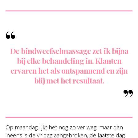
De bindweefselmassage zet ik bijna
bij elke behandeling in. Klanten
ervaren het als ontspannend en zijn
blij met het resultaat.
Op maandag lijkt het nog zo ver weg, maar dan
ineens is de vrijdag aangebroken, de laatste dag