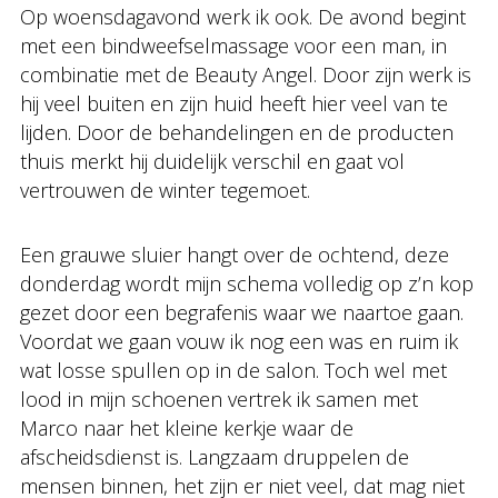
Op woensdagavond werk ik ook. De avond begint
met een bindweefselmassage voor een man, in
combinatie met de Beauty Angel. Door zijn werk is
hij veel buiten en zijn huid heeft hier veel van te
lijden. Door de behandelingen en de producten
thuis merkt hij duidelijk verschil en gaat vol
vertrouwen de winter tegemoet.
Een grauwe sluier hangt over de ochtend, deze
donderdag wordt mijn schema volledig op z’n kop
gezet door een begrafenis waar we naartoe gaan.
Voordat we gaan vouw ik nog een was en ruim ik
wat losse spullen op in de salon. Toch wel met
lood in mijn schoenen vertrek ik samen met
Marco naar het kleine kerkje waar de
afscheidsdienst is. Langzaam druppelen de
mensen binnen, het zijn er niet veel, dat mag niet