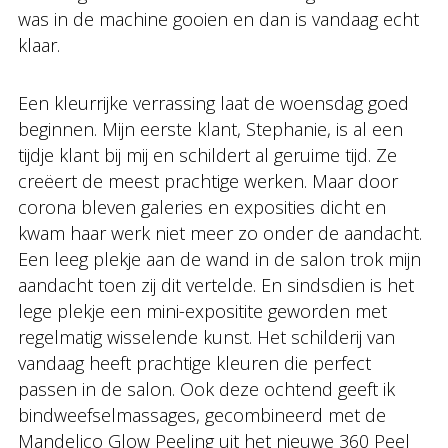
was in de machine gooien en dan is vandaag echt
klaar.
Een kleurrijke verrassing laat de woensdag goed
beginnen. Mijn eerste klant, Stephanie, is al een
tijdje klant bij mij en schildert al geruime tijd. Ze
creëert de meest prachtige werken. Maar door
corona bleven galeries en exposities dicht en
kwam haar werk niet meer zo onder de aandacht.
Een leeg plekje aan de wand in de salon trok mijn
aandacht toen zij dit vertelde. En sindsdien is het
lege plekje een mini-expositite geworden met
regelmatig wisselende kunst. Het schilderij van
vandaag heeft prachtige kleuren die perfect
passen in de salon. Ook deze ochtend geeft ik
bindweefselmassages, gecombineerd met de
Mandelico Glow Peeling uit het nieuwe 360 Peel