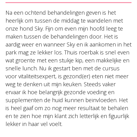
Na een ochtend behandelingen geven is het
heerlijk om tussen de middag te wandelen met
onze hond Sky. Fijn om even mijn hoofd leeg te
maken tussen de behandelingen door. Het is
aardig weer en wanneer Sky en ik aankomen in het
park mag ze lekker los. Thuis roerbak is snel even
wat groente met een stukje kip, een makkelijke en
snelle lunch. Nu ik gestart ben met de cursus
voor vitaliteitsexpert, is gezond(er) eten niet meer
weg te denken uit mijn keuken. Steeds vaker
ervaar ik hoe belangrijk gezonde voeding en
supplementen de huid kunnen beïnvloeden. Het
is heel gaaf om zo nog meer resultaat te behalen
en te zien hoe mijn klant zich letterlijk en figuurlijk
lekker in haar vel voelt.