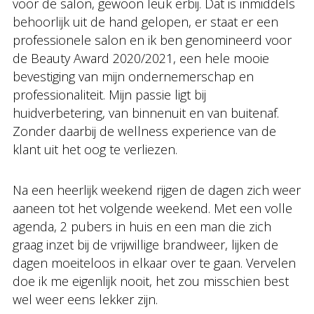
voor de salon, gewoon leuk erbij. Dat is inmiddels
behoorlijk uit de hand gelopen, er staat er een
professionele salon en ik ben genomineerd voor
de Beauty Award 2020/2021, een hele mooie
bevestiging van mijn ondernemerschap en
professionaliteit. Mijn passie ligt bij
huidverbetering, van binnenuit en van buitenaf.
Zonder daarbij de wellness experience van de
klant uit het oog te verliezen.
Na een heerlijk weekend rijgen de dagen zich weer
aaneen tot het volgende weekend. Met een volle
agenda, 2 pubers in huis en een man die zich
graag inzet bij de vrijwillige brandweer, lijken de
dagen moeiteloos in elkaar over te gaan. Vervelen
doe ik me eigenlijk nooit, het zou misschien best
wel weer eens lekker zijn.