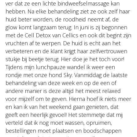
ver dat ze een lichte bindweefselmassage kan
hebben. Na elke behandeling ziet ze ook zelf haar
huid beter worden, de roodheid neemt af, de
glow komt langzaam terug. In juni is zij begonnen
met de Cell Detox van Cellics en ook dit begint zijn
vruchten af te werpen. De huid is echt aan het
verbeteren en de klant krijgt haar zelfvertrouwen
stukje bij beetje terug. Hier doe je het toch voor!
Tijdens mijn lunchpauze wandel ik weer een
rondje met onze hond Sky. Vanmiddag de laatste
behandeling van deze week en op de een of
andere manier is deze altijd het meest relaxed
voor mijzelf om te geven. Hierna hoef ik niets meer
en kan ik van het weekend gaan genieten, dat
geeft een heerlijk gevoel! Het stemmetje dat mij
verteld dat ik nog moet wassen, opruimen,
bestellingen moet plaatsen en boodschappen