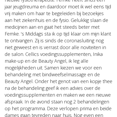
jaar jeugdreuma en daardoor moet ik wel eens tijd
vrij maken om haar te begeleiden bij bezoekjes
aan het ziekenhuis en de fysio. Gelukkig slaan de
medicijnen aan en gaat het steeds beter met
Femke. ‘s Middags sta ik op tijd klaar om mijn klant
te ontvangen. Zij is sinds de coronasluiting nog
niet geweest en is verrast door alle noviteiten in
de salon. Cellics voedingssupplementen, Inika
make-up en de Beauty Angel, ik leg alle
mogelijkheden uit. Samen kiezen we voor een
behandeling met bindweefselmassage en de
Beauty Angel. Onder het genot van een kopje thee
na de behandeling geef ik een advies over de
voedingssupplementen en maken we een nieuwe
afspraak. In de avond staan nog 2 behandelingen
op het programma. Deze verlopen prima en beide
dames gaan tevreden naar huis. Nog even een