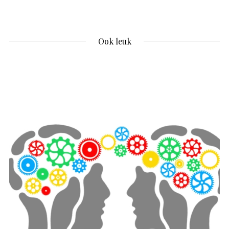
Ook leuk