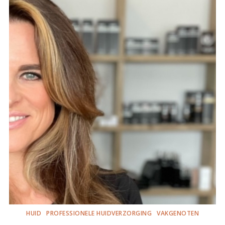
HUID
PROFESSIONELE HUIDVERZORGING
VAKGENOTEN