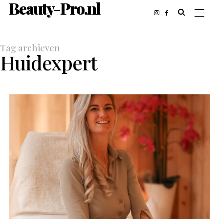
Beauty-Pro.nl
Tag archieven
Huidexpert