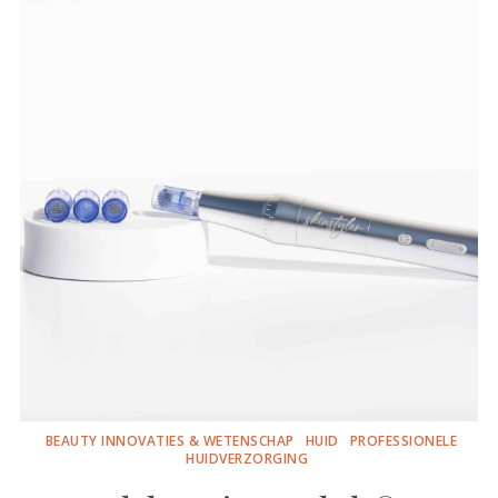
BEAUTY INNOVATIES & WETENSCHAP
HUID
PROFESSIONELE
HUIDVERZORGING