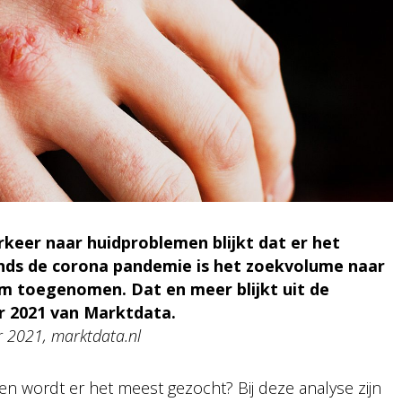
rkeer naar huidproblemen blijkt dat er het
nds de corona pandemie is het zoekvolume naar
m toegenomen. Dat en meer blijkt uit de
r 2021 van Marktdata.
r 2021, marktdata.nl
 wordt er het meest gezocht? Bij deze analyse zijn