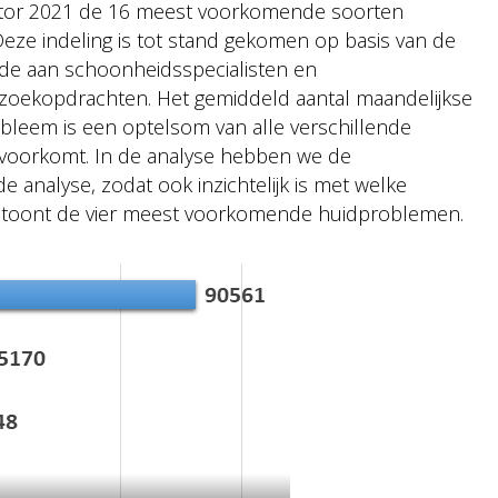
itor 2021 de 16 meest voorkomende soorten
e indeling is tot stand gekomen op basis van de
e aan schoonheidsspecialisten en
zoekopdrachten. Het gemiddeld aantal maandelijkse
eem is een optelsom van alle verschillende
voorkomt. In de analyse hebben we de
analyse, zodat ook inzichtelijk is met welke
 toont de vier meest voorkomende huidproblemen.