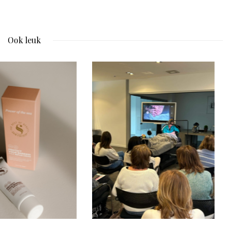
Ook leuk