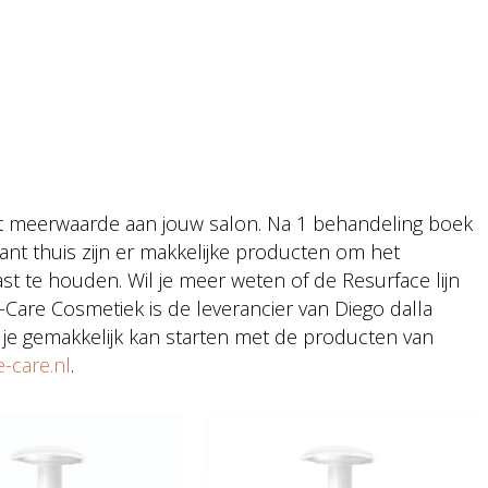
t meerwaarde aan jouw salon. Na 1 behandeling boek
lant thuis zijn er makkelijke producten om het
st te houden. Wil je meer weten of de Resurface lijn
-Care Cosmetiek is de leverancier van Diego dalla
 je gemakkelijk kan starten met de producten van
-care.nl
.