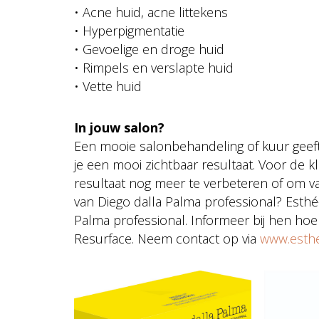
• Acne huid, acne littekens
• Hyperpigmentatie
• Gevoelige en droge huid
• Rimpels en verslapte huid
• Vette huid
In jouw salon?
Een mooie salonbehandeling of kuur geef
je een mooi zichtbaar resultaat. Voor de k
resultaat nog meer te verbeteren of om va
van Diego dalla Palma professional? Esthé
Palma professional. Informeer bij hen hoe
Resurface. Neem contact op via
www.esthe