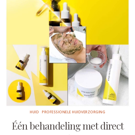
HUID
PROFESSIONELE HUIDVERZORGING
Één behandeling met direct