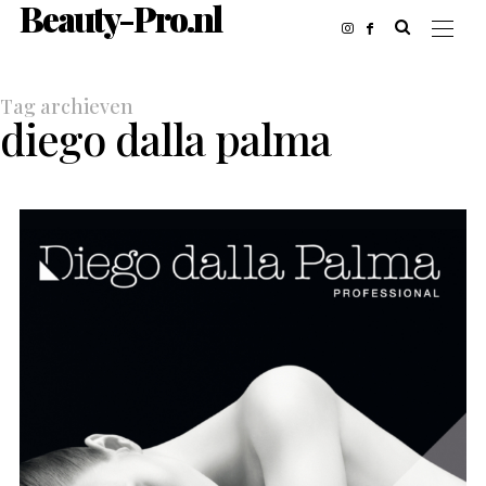
Beauty-Pro.nl
Tag archieven
diego dalla palma