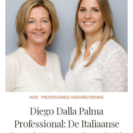
HUID
PROFESSIONELE HUIDVERZORGING
Diego Dalla Palma
Professional: De Italiaanse