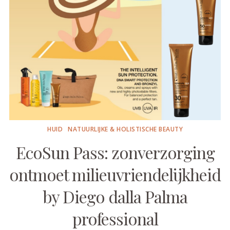
HUID
NATUURLIJKE & HOLISTISCHE BEAUTY
EcoSun Pass: zonverzorging
ontmoet milieuvriendelijkheid
by Diego dalla Palma
professional