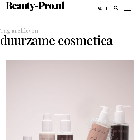
Beauty-Pro.nl
Tag archieven
duurzame cosmetica