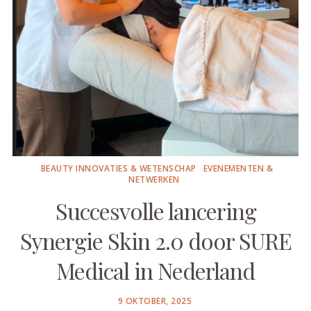
BEAUTY INNOVATIES & WETENSCHAP
EVENEMENTEN &
NETWERKEN
Succesvolle lancering
Synergie Skin 2.0 door SURE
Medical in Nederland
POSTED
9 OKTOBER, 2025