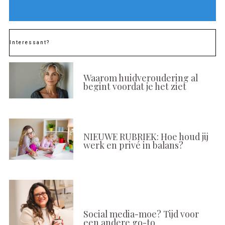
Interessant?
Waarom huidveroudering al
begint voordat je het ziet
NIEUWE RUBRIEK: Hoe houd jij
werk en privé in balans?
Social media-moe? Tijd voor
een andere go-to