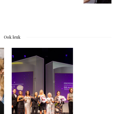
Ook leuk