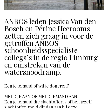
ANBOS leden Jessica Van den
Bosch en Périne Heerooms
zetten zich graag in voor de
getroffen ANBOS
schoonheidsspecialiste
collega’s in de regio Limburg
en omstreken van de
watersnoodramp.
Ken je iemand of wil je doneren?
MELD JE AAN OF MELD IEMAND AAN
Ken je iemand die slachtoffer is of ben jezelf
slachtoffer, meld dit dan aan bij deze