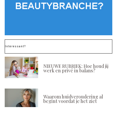
Interessant?
NIEUWE RUBRIEK: Hoe houd jij
werk en privé in balans?
Waarom huidveroudering al
begint voordat je het ziet