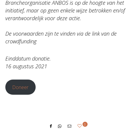
Brancheorganisatie ANBOS is op de hoogte van het
initiatief, maar op geen enkele wijze betrokken en/of
verantwoordelijk voor deze actie.
De voorwaarden zijn te vinden via de link van de
crowdfunding
Einddatum donatie.
16 augustus 2021
Doneer
0