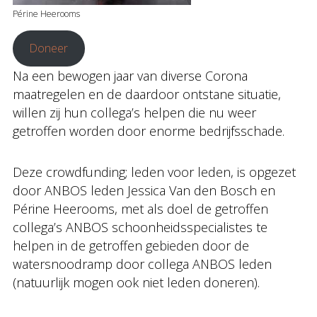
Périne Heerooms
Doneer
Na een bewogen jaar van diverse Corona
maatregelen en de daardoor ontstane situatie,
willen zij hun collega’s helpen die nu weer
getroffen worden door enorme bedrijfsschade.
Deze crowdfunding; leden voor leden, is opgezet
door ANBOS leden Jessica Van den Bosch en
Périne Heerooms, met als doel de getroffen
collega’s ANBOS schoonheidsspecialistes te
helpen in de getroffen gebieden door de
watersnoodramp door collega ANBOS leden
(natuurlijk mogen ook niet leden doneren).