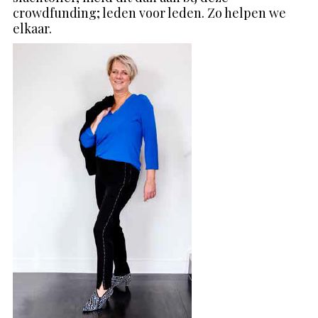
crowdfunding; leden voor leden. Zo helpen we
elkaar.